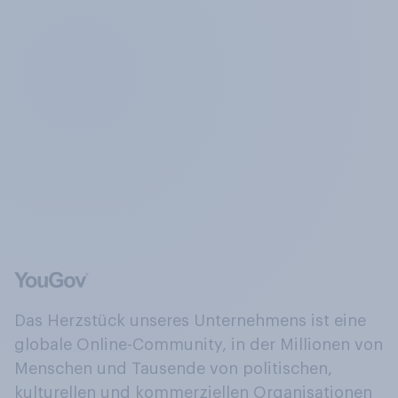
Das Herzstück unseres Unternehmens ist eine
globale Online-Community, in der Millionen von
Menschen und Tausende von politischen,
kulturellen und kommerziellen Organisationen