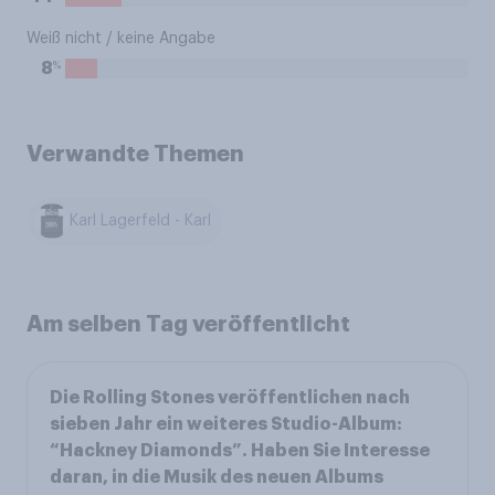
Weiß nicht / keine Angabe
%
8
Verwandte Themen
Karl Lagerfeld - Karl
Am selben Tag veröffentlicht
Die Rolling Stones veröffentlichen nach
sieben Jahr ein weiteres Studio-Album:
“Hackney Diamonds”. Haben Sie Interesse
daran, in die Musik des neuen Albums