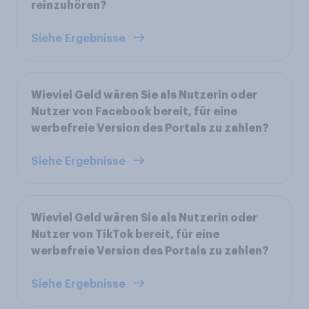
reinzuhören?
Siehe Ergebnisse
Wieviel Geld wären Sie als Nutzerin oder
Nutzer von Facebook bereit, für eine
werbefreie Version des Portals zu zahlen?
Siehe Ergebnisse
Wieviel Geld wären Sie als Nutzerin oder
Nutzer von TikTok bereit, für eine
werbefreie Version des Portals zu zahlen?
Siehe Ergebnisse