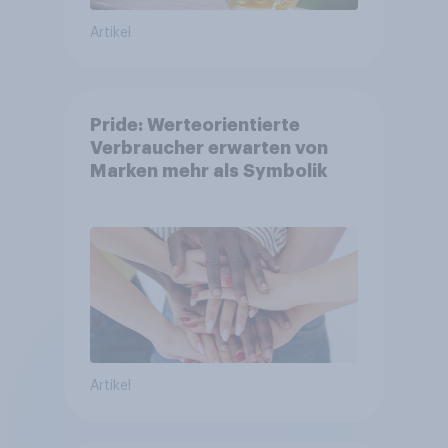
Artikel
Pride: Werteorientierte
Verbraucher erwarten von
Marken mehr als Symbolik
Artikel