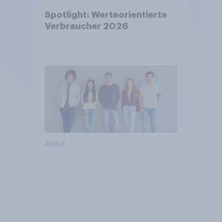
Spotlight: Werteorientierte
Verbraucher 2026
Artikel