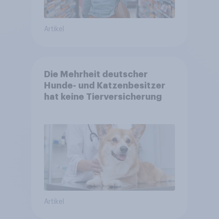
Artikel
Die Mehrheit deutscher
Hunde- und Katzenbesitzer
hat keine Tierversicherung
Artikel