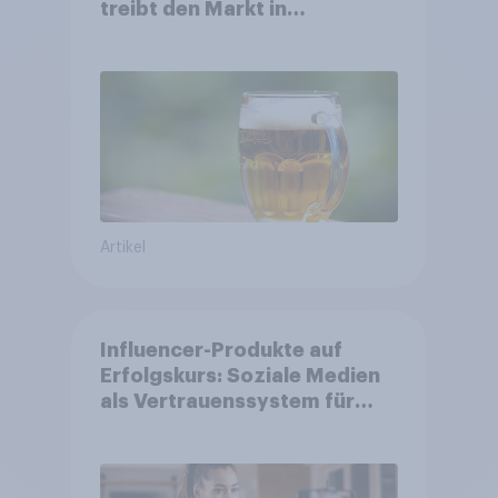
treibt den Markt in
Österreich
Artikel
Influencer-Produkte auf
Erfolgskurs: Soziale Medien
als Vertrauenssystem für
Shopper