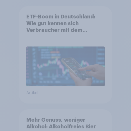
ETF-Boom in Deutschland:
Wie gut kennen sich
Verbraucher mit dem
Anlageprodukt aus?
Artikel
Mehr Genuss, weniger
Alkohol: Alkoholfreies Bier