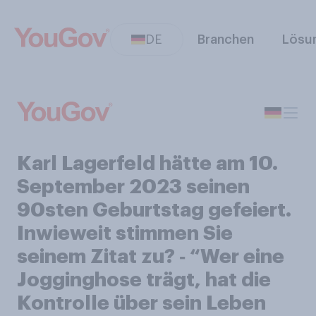
DE
Branchen
Lösu
Karl Lagerfeld hätte am 10.
September 2023 seinen
90sten Geburtstag gefeiert.
Inwieweit stimmen Sie
seinem Zitat zu? ‑ “Wer eine
Jogginghose trägt, hat die
Kontrolle über sein Leben