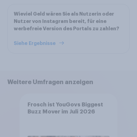
Wieviel Geld wären Sie als Nutzerin oder
Nutzer von Instagram bereit, für eine
werbefreie Version des Portals zu zahlen?
Siehe Ergebnisse
Weitere Umfragen anzeigen
Frosch ist YouGovs Biggest
Buzz Mover im Juli 2026