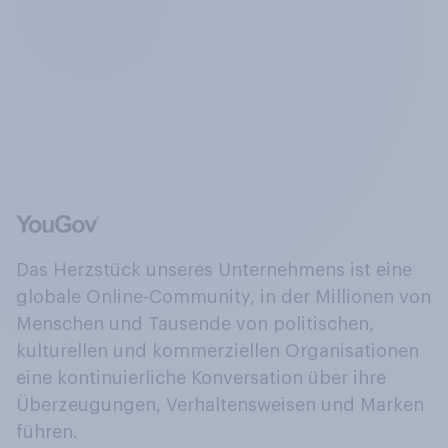
Das Herzstück unseres Unternehmens ist eine
globale Online-Community, in der Millionen von
Menschen und Tausende von politischen,
kulturellen und kommerziellen Organisationen
eine kontinuierliche Konversation über ihre
Überzeugungen, Verhaltensweisen und Marken
führen.