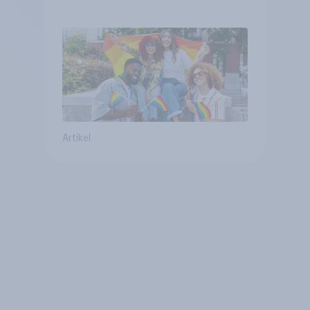
Artikel