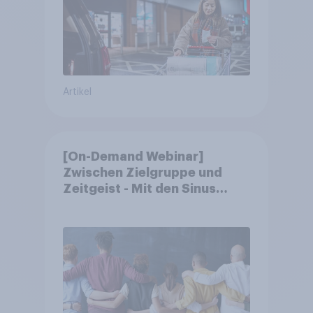
Artikel
[On-Demand Webinar]
Zwischen Zielgruppe und
Zeitgeist - Mit den Sinus
Milieus Zukunftspotenziale
erkennen