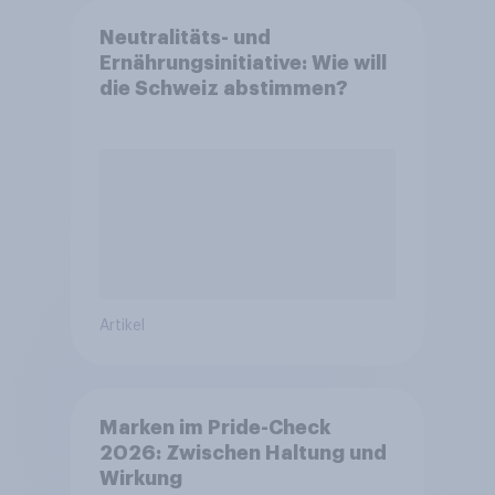
Neutralitäts- und
Ernährungsinitiative: Wie will
die Schweiz abstimmen?
Artikel
Marken im Pride-Check
2026: Zwischen Haltung und
Wirkung