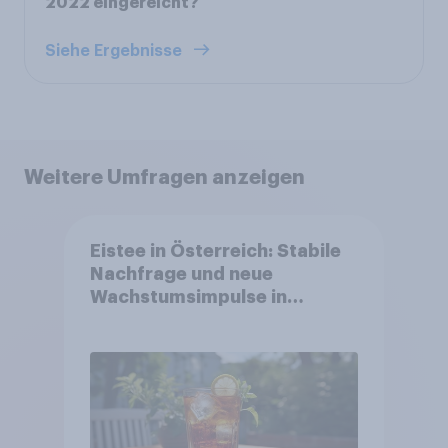
2022 eingereicht?
Siehe Ergebnisse
Weitere Umfragen anzeigen
Eistee in Österreich: Stabile
Nachfrage und neue
Wachstumsimpulse in
zentralen Zielgruppen