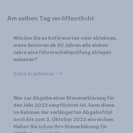
Am selben Tag veröffentlicht
Würden Sie es befürworten oder ablehnen,
wenn Senioren ab 60 Jahren alle sieben
Jahre eine Führerscheinprüfung ablegen
müssten?
Siehe Ergebnisse
Wer zur Abgabe einer Steuererklärung für
das Jahr 2022 verpflichtet ist, kann diese
im Rahmen der verlängerten Abgabefrist
noch bis zum 2. Oktober 2023 einreichen.
Haben Sie schon Ihre Steuerklärung für