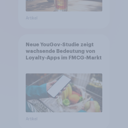
Artikel
Neue YouGov-Studie zeigt
wachsende Bedeutung von
Loyalty-Apps im FMCG-Markt
Artikel