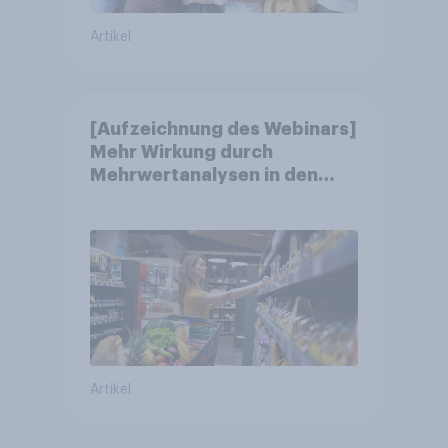
Artikel
[Aufzeichnung des Webinars]
Mehr Wirkung durch
Mehrwertanalysen in den
Jahresgesprächen
Artikel