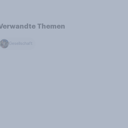
Verwandte Themen
Gesellschaft