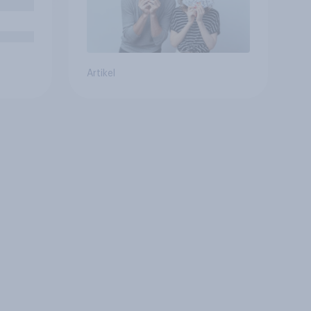
Artikel