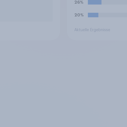
26%
20%
Aktuelle Ergebnisse