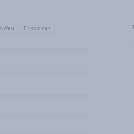
t/West
Einkommen