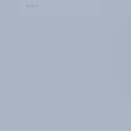
Artikel