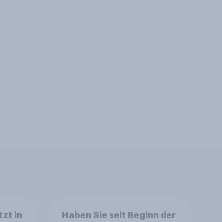
zt in
Haben Sie seit Beginn der