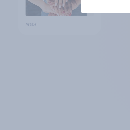
Artikel