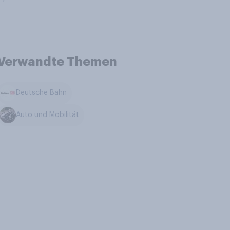
Verwandte Themen
Deutsche Bahn
Auto und Mobilität