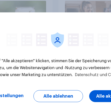
Artikel
 "Alle akzeptieren" klicken, stimmen Sie der Speicherung 
 zu, um die Websitenavigation und -Nutzung zu verbessern
sowie unser Marketing zu unterstützen.
Datenschutz und C
stellungen
Alle ablehnen
Alle a