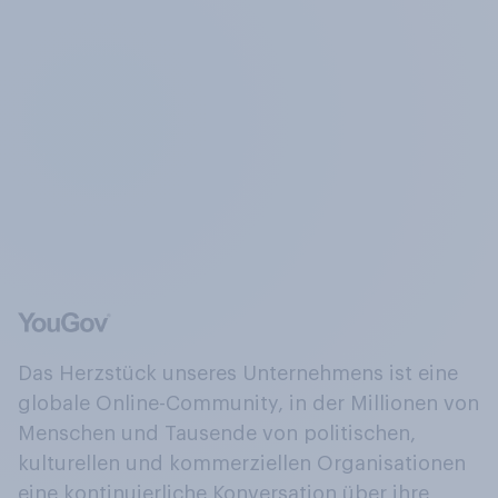
Das Herzstück unseres Unternehmens ist eine
globale Online-Community, in der Millionen von
Menschen und Tausende von politischen,
kulturellen und kommerziellen Organisationen
eine kontinuierliche Konversation über ihre