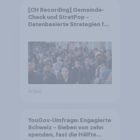
[CH Recording] Gemeinde-
Check und StratPop –
Datenbasierte Strategien für
Gemeinden
Artikel
YouGov-Umfrage: Engagierte
Schweiz – Sieben von zehn
spenden, fast die Hälfte