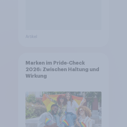
Artikel
Marken im Pride-Check
2026: Zwischen Haltung und
Wirkung