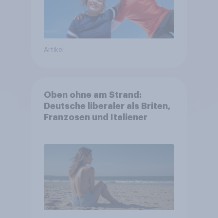
Artikel
Oben ohne am Strand:
Deutsche liberaler als Briten,
Franzosen und Italiener