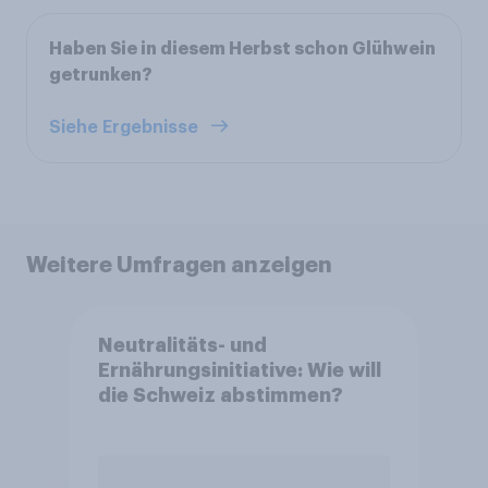
Haben Sie in diesem Herbst schon Glühwein
getrunken?
Siehe Ergebnisse
Weitere Umfragen anzeigen
Neutralitäts- und
Ernährungsinitiative: Wie will
die Schweiz abstimmen?