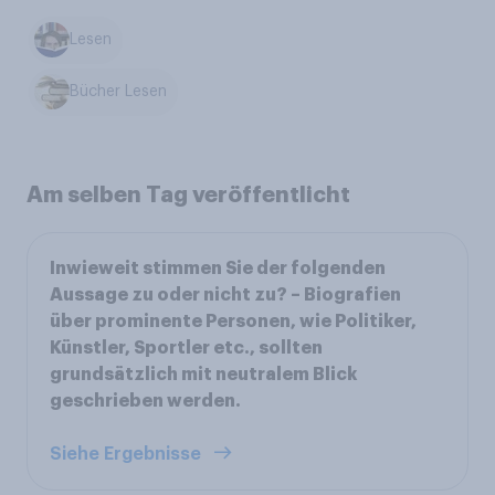
Lesen
Bücher Lesen
Am selben Tag veröffentlicht
Inwieweit stimmen Sie der folgenden
Aussage zu oder nicht zu? – Biografien
über prominente Personen, wie Politiker,
Künstler, Sportler etc., sollten
grundsätzlich mit neutralem Blick
geschrieben werden.
Siehe Ergebnisse