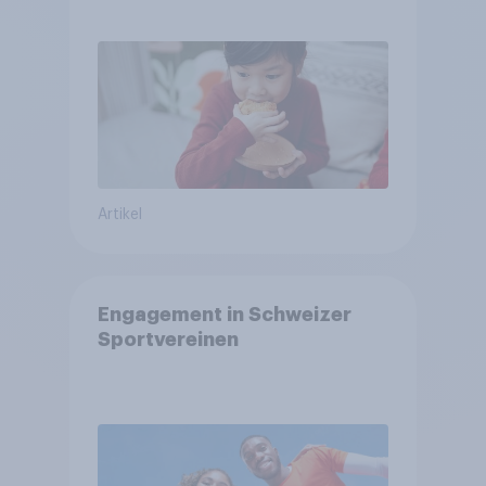
arbeitet freiwillig
Artikel
Engagement in Schweizer
Sportvereinen