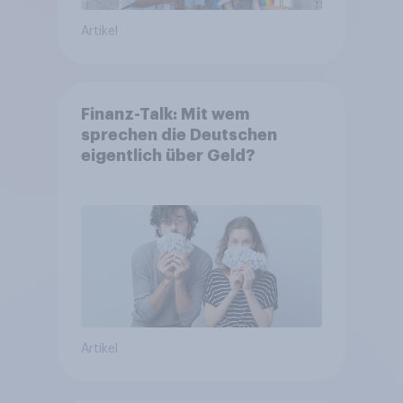
Artikel
Finanz-Talk: Mit wem
sprechen die Deutschen
eigentlich über Geld?
Artikel