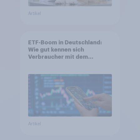
Artikel
ETF-Boom in Deutschland:
Wie gut kennen sich
Verbraucher mit dem
Anlageprodukt aus?
Artikel