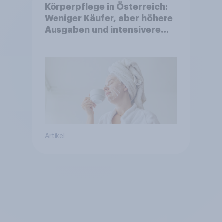
Körperpflege in Österreich:
Weniger Käufer, aber höhere
Ausgaben und intensivere
Nutzung
Artikel