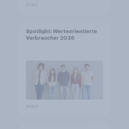
Artikel
Spotlight: Werteorientierte
Verbraucher 2026
Artikel