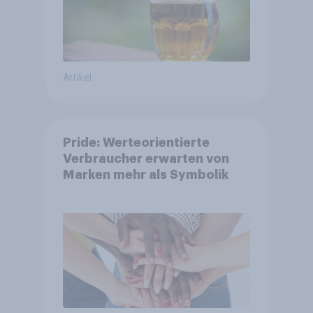
Artikel
Pride: Werteorientierte
Verbraucher erwarten von
Marken mehr als Symbolik