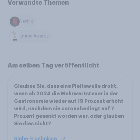
Verwandte Themen
Netflix
Emmy Awards
Am selben Tag veröffentlicht
Glauben Sie, dass eine Pleitewelle droht,
wenn ab 2024 die Mehrwertsteuer in der
Gastronomie wieder auf 19 Prozent erhöht
wird, nachdem sie coronabedingt auf 7
Prozent gesenkt worden war, oder glauben
Sie dies nicht?
Siehe Ergebnisse