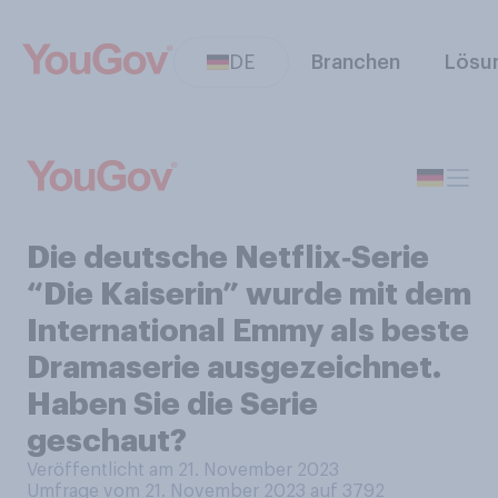
DE
Branchen
Lösu
Die deutsche Netflix‑Serie
“Die Kaiserin” wurde mit dem
International Emmy als beste
Dramaserie ausgezeichnet.
Haben Sie die Serie
geschaut?
Veröffentlicht am 21. November 2023
Umfrage vom 21. November 2023 auf 3792