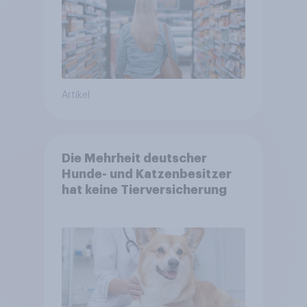
Artikel
Die Mehrheit deutscher
Hunde- und Katzenbesitzer
hat keine Tierversicherung