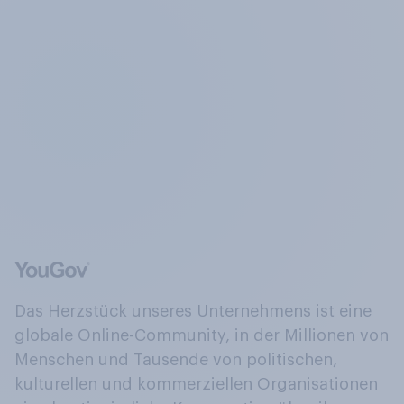
Das Herzstück unseres Unternehmens ist eine
globale Online-Community, in der Millionen von
Menschen und Tausende von politischen,
kulturellen und kommerziellen Organisationen