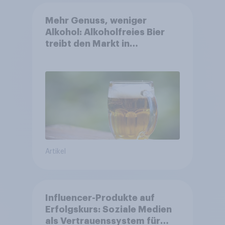
Mehr Genuss, weniger
Alkohol: Alkoholfreies Bier
treibt den Markt in
Österreich
Artikel
Influencer-Produkte auf
Erfolgskurs: Soziale Medien
als Vertrauenssystem für