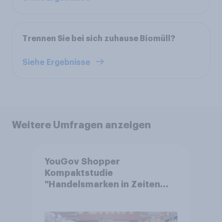
Trennen Sie bei sich zuhause Biomüll?
Siehe Ergebnisse
Weitere Umfragen anzeigen
YouGov Shopper
Kompaktstudie
"Handelsmarken in Zeiten
von Teuerungen"