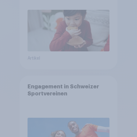
Artikel
Engagement in Schweizer
Sportvereinen