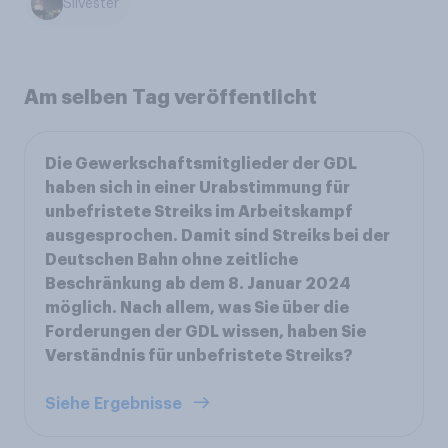
Silvester
Am selben Tag veröffentlicht
Die Gewerkschaftsmitglieder der GDL
haben sich in einer Urabstimmung für
unbefristete Streiks im Arbeitskampf
ausgesprochen. Damit sind Streiks bei der
Deutschen Bahn ohne zeitliche
Beschränkung ab dem 8. Januar 2024
möglich. Nach allem, was Sie über die
Forderungen der GDL wissen, haben Sie
Verständnis für unbefristete Streiks?
Siehe Ergebnisse