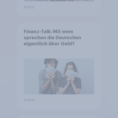
Artikel
Finanz-Talk: Mit wem
sprechen die Deutschen
eigentlich über Geld?
Artikel