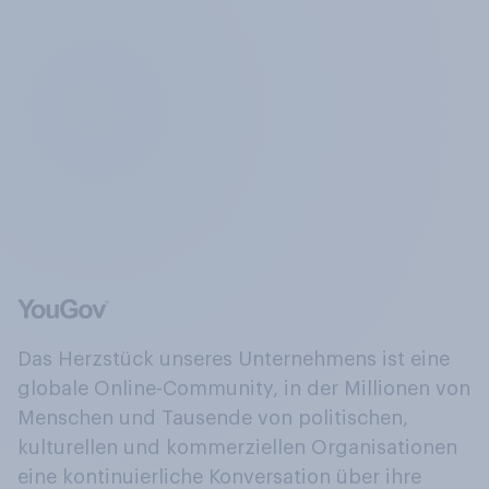
Das Herzstück unseres Unternehmens ist eine
globale Online-Community, in der Millionen von
Menschen und Tausende von politischen,
kulturellen und kommerziellen Organisationen
eine kontinuierliche Konversation über ihre