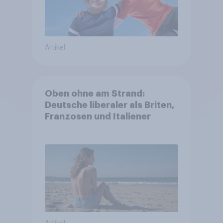
Artikel
Oben ohne am Strand:
Deutsche liberaler als Briten,
Franzosen und Italiener