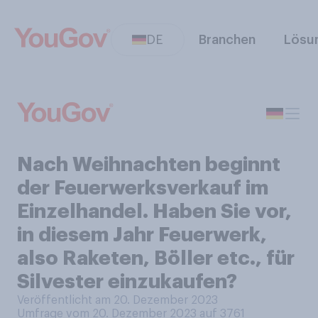
DE
Branchen
Lösu
Nach Weihnachten beginnt
der Feuerwerksverkauf im
Einzelhandel. Haben Sie vor,
in diesem Jahr Feuerwerk,
also Raketen, Böller etc., für
Silvester einzukaufen?
Veröffentlicht am 20. Dezember 2023
Umfrage vom 20. Dezember 2023 auf 3761