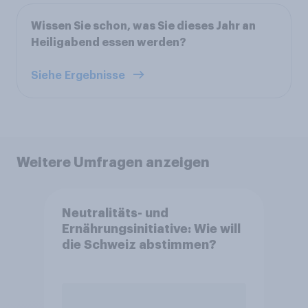
Wissen Sie schon, was Sie dieses Jahr an
Heiligabend essen werden?
Siehe Ergebnisse
Weitere Umfragen anzeigen
Neutralitäts- und
Ernährungsinitiative: Wie will
die Schweiz abstimmen?