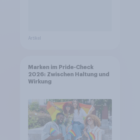
Artikel
Marken im Pride-Check
2026: Zwischen Haltung und
Wirkung