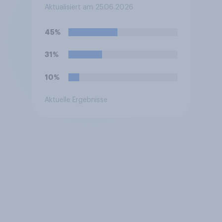
Aktualisiert am 25.06.2026
45%
31%
10%
Aktuelle Ergebnisse