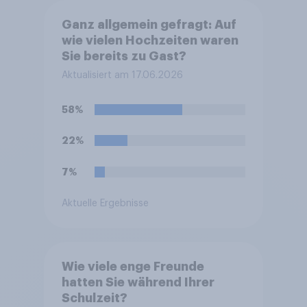
Ganz allgemein gefragt: Auf
wie vielen Hochzeiten waren
Sie bereits zu Gast?
Aktualisiert am 17.06.2026
58%
22%
7%
Aktuelle Ergebnisse
Wie viele enge Freunde
hatten Sie während Ihrer
Schulzeit?