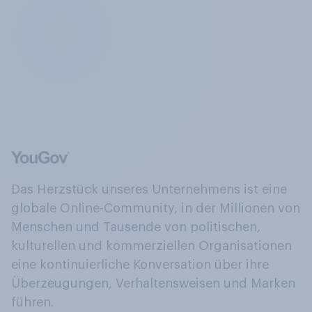
Das Herzstück unseres Unternehmens ist eine
globale Online-Community, in der Millionen von
Menschen und Tausende von politischen,
kulturellen und kommerziellen Organisationen
eine kontinuierliche Konversation über ihre
Überzeugungen, Verhaltensweisen und Marken
führen.