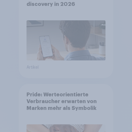
discovery in 2026
Artikel
Pride: Werteorientierte
Verbraucher erwarten von
Marken mehr als Symbolik