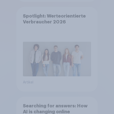
Spotlight: Werteorientierte
Verbraucher 2026
Artikel
Searching for answers: How
AI is changing online