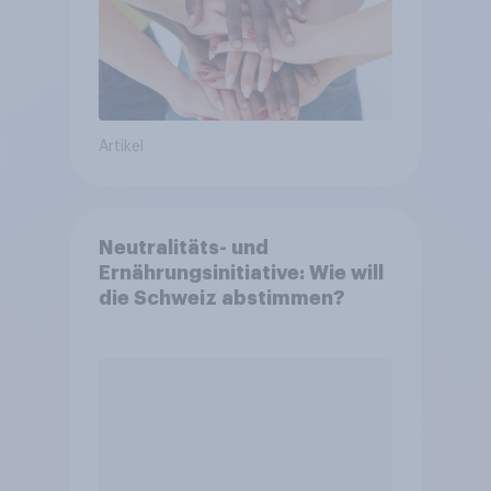
Artikel
Neutralitäts- und
Ernährungsinitiative: Wie will
die Schweiz abstimmen?