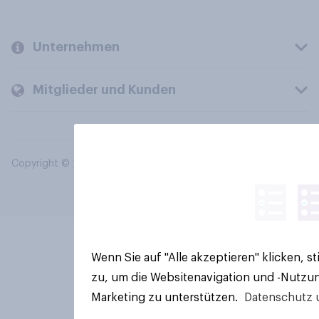
Unternehmen
Mitglieder und Kunden
Copyright © 2026 YouGov PLC. Alle Rechte vorbehalten.
Wenn Sie auf "Alle akzeptieren" klicken, 
zu, um die Websitenavigation und -Nutzun
Marketing zu unterstützen.
Datenschutz 