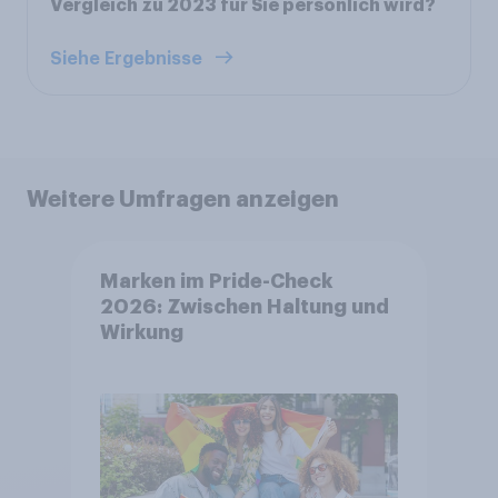
Vergleich zu 2023 für Sie persönlich wird?
Siehe Ergebnisse
Weitere Umfragen anzeigen
Marken im Pride-Check
2026: Zwischen Haltung und
Wirkung