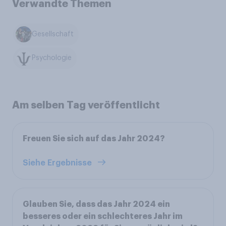
Verwandte Themen
Gesellschaft
Psychologie
Am selben Tag veröffentlicht
Freuen Sie sich auf das Jahr 2024?
Siehe Ergebnisse
Glauben Sie, dass das Jahr 2024 ein
besseres oder ein schlechteres Jahr im