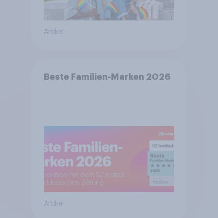
Artikel
Beste Familien-Marken 2026
Artikel