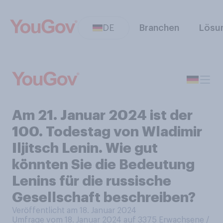
DE
Branchen
Lösu
Am 21. Januar 2024 ist der
100. Todestag von Wladimir
Iljitsch Lenin. Wie gut
könnten Sie die Bedeutung
Lenins für die russische
Gesellschaft beschreiben?
Veröffentlicht am 18. Januar 2024
Umfrage vom 18. Januar 2024 auf 3375
Erwachsene /