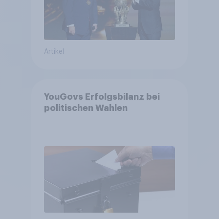
Artikel
YouGovs Erfolgsbilanz bei
politischen Wahlen