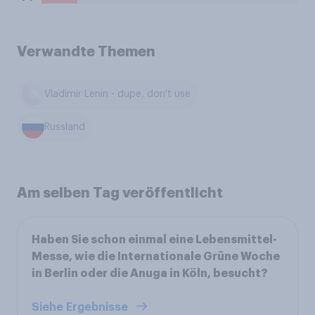
Verwandte Themen
Vladimir Lenin - dupe, don't use
Russland
Am selben Tag veröffentlicht
Haben Sie schon einmal eine Lebensmittel-
Messe, wie die Internationale Grüne Woche
in Berlin oder die Anuga in Köln, besucht?
Siehe Ergebnisse