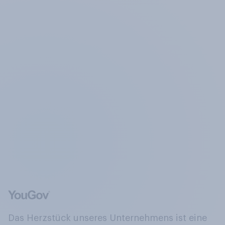
Das Herzstück unseres Unternehmens ist eine