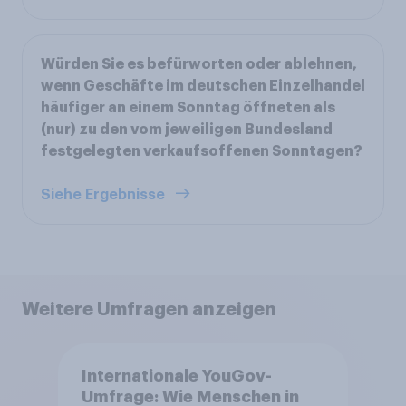
Würden Sie es befürworten oder ablehnen,
wenn Geschäfte im deutschen Einzelhandel
häufiger an einem Sonntag öffneten als
(nur) zu den vom jeweiligen Bundesland
festgelegten verkaufsoffenen Sonntagen?
Siehe Ergebnisse
Weitere Umfragen anzeigen
Internationale YouGov-
Umfrage: Wie Menschen in