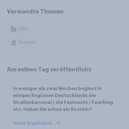
Verwandte Themen
Geld
Finanzen
Am selben Tag veröffentlicht
In weniger als zwei Wochen beginnt in
einigen Regionen Deutschlands der
Straßenkarneval / die Fastnacht / Fasching
etc. Haben Sie schon ein Kostüm?
Siehe Ergebnisse