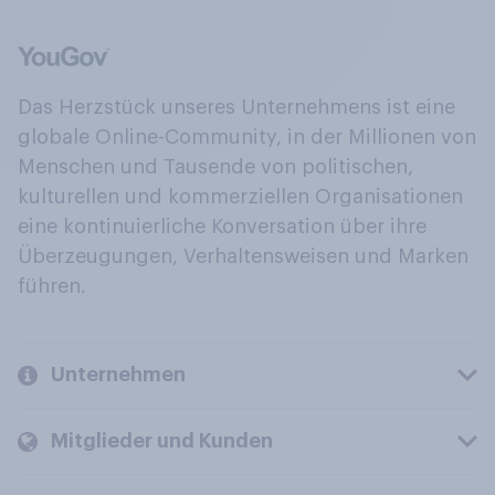
Das Herzstück unseres Unternehmens ist eine
globale Online-Community, in der Millionen von
Menschen und Tausende von politischen,
kulturellen und kommerziellen Organisationen
eine kontinuierliche Konversation über ihre
Überzeugungen, Verhaltensweisen und Marken
führen.
Unternehmen
Mitglieder und Kunden