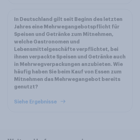
In Deutschland gilt seit Beginn des letzten
Jahres eine Mehrwegangebotspflicht für
Speisen und Getränke zum Mitnehmen,
welche Gastronomen und
Lebensmittelgeschäfte verpflichtet, bei
ihnen verpackte Speisen und Getränke auch
in Mehrwegverpackungen anzubieten. Wie
häufig haben Sie beim Kauf von Essen zum
Mitnehmen das Mehrwegangebot bereits
genutzt?
Siehe Ergebnisse