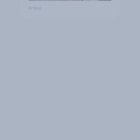
Artikel