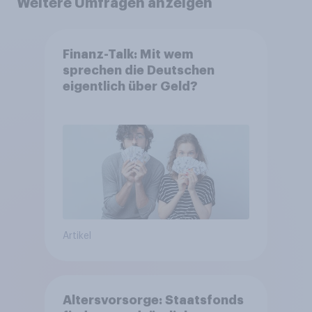
Weitere Umfragen anzeigen
Finanz-Talk: Mit wem
sprechen die Deutschen
eigentlich über Geld?
Artikel
Altersvorsorge: Staatsfonds