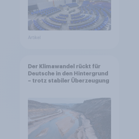
Artikel
Der Klimawandel rückt für
Deutsche in den Hintergrund
– trotz stabiler Überzeugung