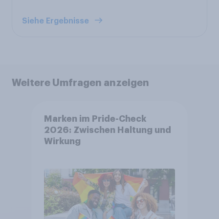
Siehe Ergebnisse
Weitere Umfragen anzeigen
Marken im Pride-Check
2026: Zwischen Haltung und
Wirkung