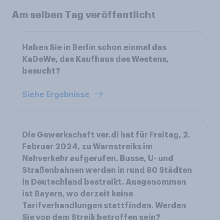
Am selben Tag veröffentlicht
Haben Sie in Berlin schon einmal das
KaDeWe, das Kaufhaus des Westens,
besucht?
Siehe Ergebnisse
Die Gewerkschaft ver.di hat für Freitag, 2.
Februar 2024, zu Warnstreiks im
Nahverkehr aufgerufen. Busse, U- und
Straßenbahnen werden in rund 80 Städten
in Deutschland bestreikt. Ausgenommen
ist Bayern, wo derzeit keine
Tarifverhandlungen stattfinden. Werden
Sie von dem Streik betroffen sein?