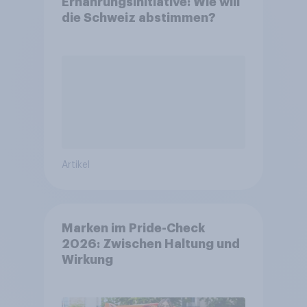
Ernährungsinitiative: Wie will
die Schweiz abstimmen?
Artikel
Marken im Pride-Check
2026: Zwischen Haltung und
Wirkung