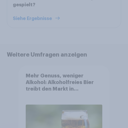
gespielt?
Siehe Ergebnisse
Weitere Umfragen anzeigen
Mehr Genuss, weniger
Alkohol: Alkoholfreies Bier
treibt den Markt in
Österreich