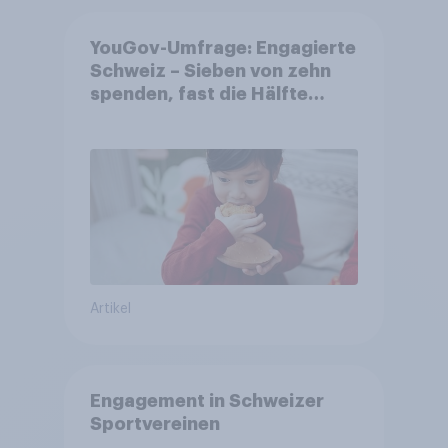
YouGov-Umfrage: Engagierte
Schweiz – Sieben von zehn
spenden, fast die Hälfte
arbeitet freiwillig
Artikel
Engagement in Schweizer
Sportvereinen