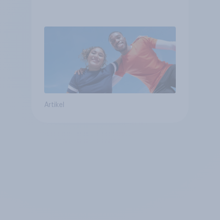
Artikel