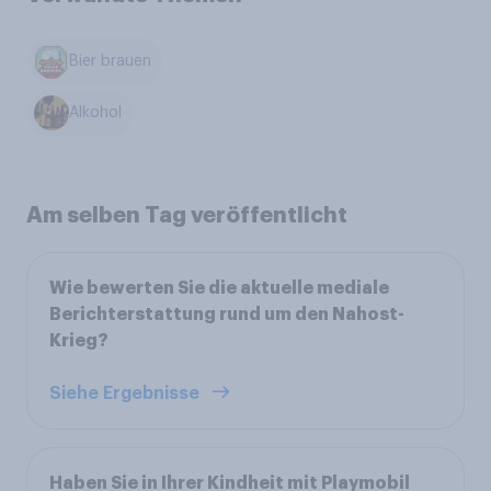
Bier brauen
Alkohol
Am selben Tag veröffentlicht
Wie bewerten Sie die aktuelle mediale
Berichterstattung rund um den Nahost-
Krieg?
Siehe Ergebnisse
Haben Sie in Ihrer Kindheit mit Playmobil