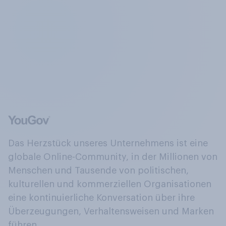
Das Herzstück unseres Unternehmens ist eine
globale Online-Community, in der Millionen von
Menschen und Tausende von politischen,
kulturellen und kommerziellen Organisationen
eine kontinuierliche Konversation über ihre
Überzeugungen, Verhaltensweisen und Marken
führen.