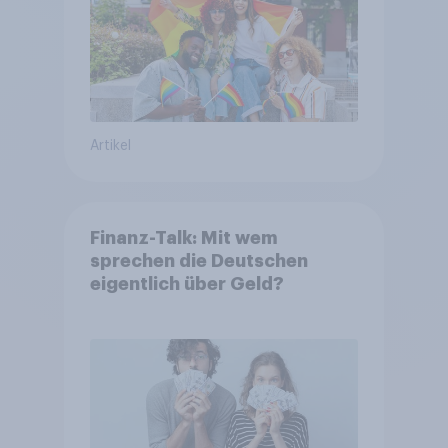
Artikel
Finanz-Talk: Mit wem
sprechen die Deutschen
eigentlich über Geld?