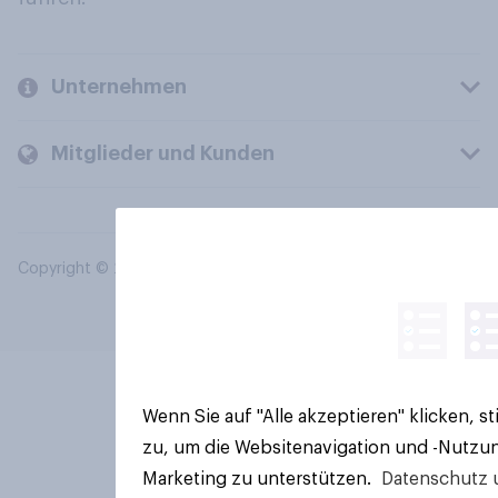
Unternehmen
Mitglieder und Kunden
Copyright © 2026 YouGov PLC. Alle Rechte vorbehalten.
Wenn Sie auf "Alle akzeptieren" klicken, 
zu, um die Websitenavigation und -Nutzun
Marketing zu unterstützen.
Datenschutz 