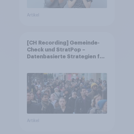
Artikel
[CH Recording] Gemeinde-
Check und StratPop –
Datenbasierte Strategien für
Gemeinden
Artikel