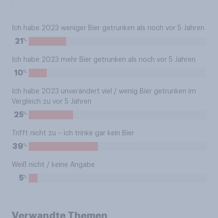
Ich habe 2023 weniger Bier getrunken als noch vor 5 Jahren
%
21
Ich habe 2023 mehr Bier getrunken als noch vor 5 Jahren
%
10
Ich habe 2023 unverändert viel / wenig Bier getrunken im
Vergleich zu vor 5 Jahren
%
25
Trifft nicht zu – ich trinke gar kein Bier
%
39
Weiß nicht / keine Angabe
%
5
Verwandte Themen