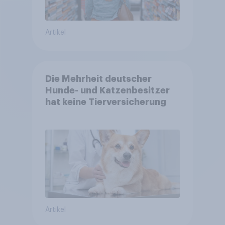
Artikel
Die Mehrheit deutscher
Hunde- und Katzenbesitzer
hat keine Tierversicherung
Artikel