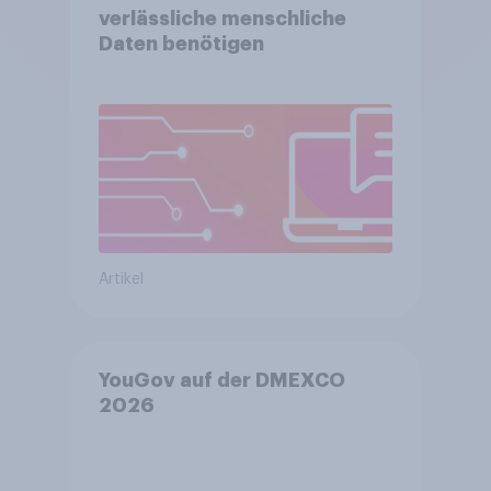
verlässliche menschliche
Daten benötigen
Artikel
YouGov auf der DMEXCO
2026