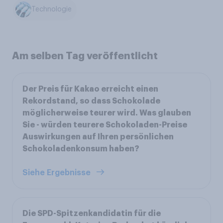
Technologie
Am selben Tag veröffentlicht
Der Preis für Kakao erreicht einen
Rekordstand, so dass Schokolade
möglicherweise teurer wird. Was glauben
Sie - würden teurere Schokoladen-Preise
Auswirkungen auf Ihren persönlichen
Schokoladenkonsum haben?
Siehe Ergebnisse
Die SPD-Spitzenkandidatin für die