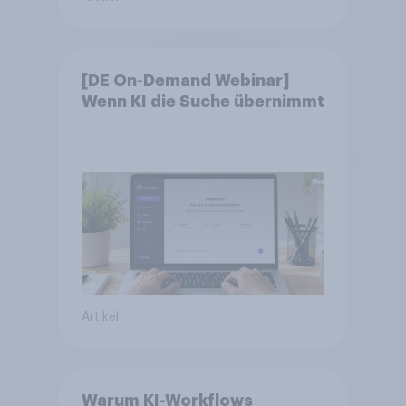
[DE On-Demand Webinar]
Wenn KI die Suche übernimmt
Artikel
Warum KI-Workflows