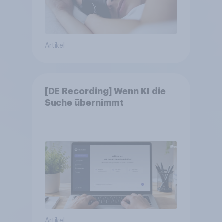
Artikel
[DE Recording] Wenn KI die
Suche übernimmt
Artikel