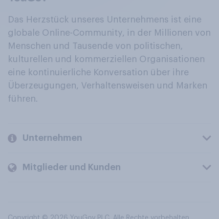
Das Herzstück unseres Unternehmens ist eine
globale Online-Community, in der Millionen von
Menschen und Tausende von politischen,
kulturellen und kommerziellen Organisationen
eine kontinuierliche Konversation über ihre
Überzeugungen, Verhaltensweisen und Marken
führen.
Unternehmen
Mitglieder und Kunden
Copyright © 2026 YouGov PLC. Alle Rechte vorbehalten.