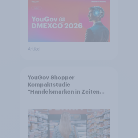
Artikel
YouGov Shopper
Kompaktstudie
"Handelsmarken in Zeiten
von Teuerungen"