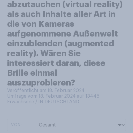
abzutauchen (virtual reality)
als auch Inhalte aller Art in
die von Kameras
aufgenommene Außenwelt
einzublenden (augmented
reality). Wären Sie
interessiert daran, diese
Brille einmal
auszuprobieren?
Veröffentlicht am 18. Februar 2024
Umfrage vom 18. Februar 2024 auf 13445
Erwachsene / IN DEUTSCHLAND
VON: