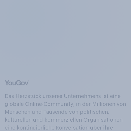
Das Herzstück unseres Unternehmens ist eine
globale Online-Community, in der Millionen von
Menschen und Tausende von politischen,
kulturellen und kommerziellen Organisationen
eine kontinuierliche Konversation über ihre