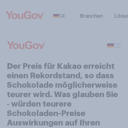
DE
Branchen
Lösu
Der Preis für Kakao erreicht
einen Rekordstand, so dass
Schokolade möglicherweise
teurer wird. Was glauben Sie
‑ würden teurere
Schokoladen-Preise
Auswirkungen auf Ihren