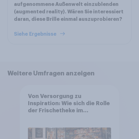
aufgenommene Außenwelt einzublenden
(augmented reality). Wären Sie interessiert
daran, diese Brille einmal auszuprobieren?
Siehe Ergebnisse
Weitere Umfragen anzeigen
Von Versorgung zu
Inspiration: Wie sich die Rolle
der Frischetheke im
Lebensmitteleinzelhandel
wandelt