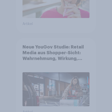
Artikel
Neue YouGov Studie: Retail
Media aus Shopper-Sicht:
Wahrnehmung, Wirkung,
Wirklichkeit