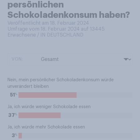
persönlichen
Schokoladenkonsum haben?
Veröffentlicht am 18. Februar 2024
Umfrage vom 18. Februar 2024 auf 13445
Erwachsene / IN DEUTSCHLAND
VON:
Nein, mein persönlicher Schokoladenkonsum würde
unverändert bleiben
%
51
Ja, ich würde weniger Schokolade essen
%
37
Ja, ich würde mehr Schokolade essen
%
3