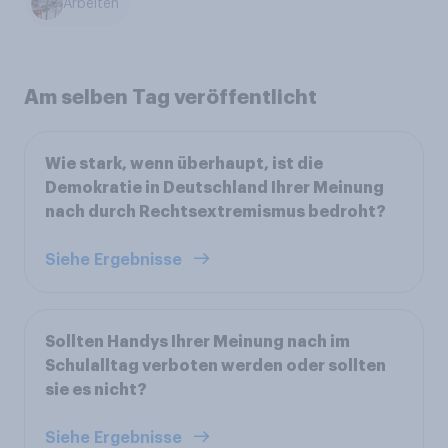
Arbeiten
Am selben Tag veröffentlicht
Wie stark, wenn überhaupt, ist die
Demokratie in Deutschland Ihrer Meinung
nach durch Rechtsextremismus bedroht?
Siehe Ergebnisse
Sollten Handys Ihrer Meinung nach im
Schulalltag verboten werden oder sollten
sie es nicht?
Siehe Ergebnisse