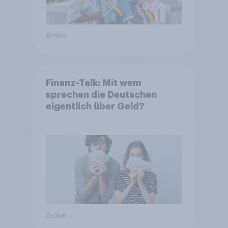
Artikel
Finanz-Talk: Mit wem
sprechen die Deutschen
eigentlich über Geld?
Artikel