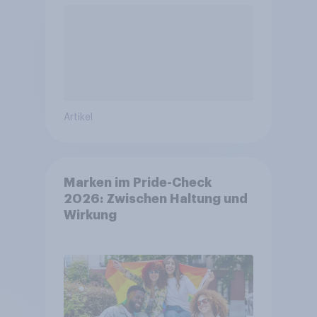
Artikel
Marken im Pride-Check
2026: Zwischen Haltung und
Wirkung