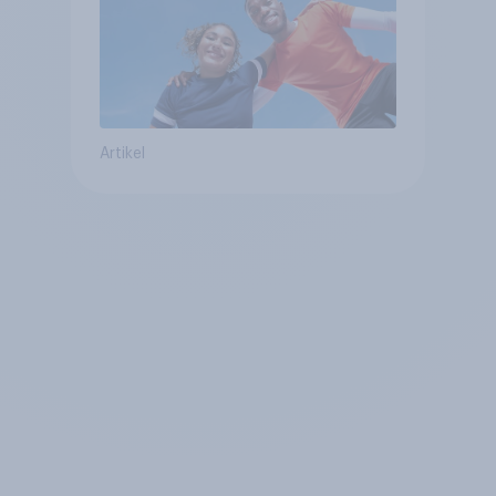
Artikel