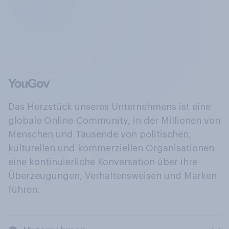
Das Herzstück unseres Unternehmens ist eine
globale Online-Community, in der Millionen von
Menschen und Tausende von politischen,
kulturellen und kommerziellen Organisationen
eine kontinuierliche Konversation über ihre
Überzeugungen, Verhaltensweisen und Marken
führen.