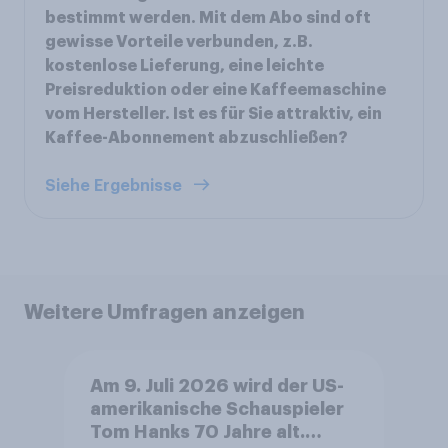
bestimmt werden. Mit dem Abo sind oft
gewisse Vorteile verbunden, z.B.
kostenlose Lieferung, eine leichte
Preisreduktion oder eine Kaffeemaschine
vom Hersteller. Ist es für Sie attraktiv, ein
Kaffee-Abonnement abzuschließen?
Siehe Ergebnisse
Weitere Umfragen anzeigen
Am 9. Juli 2026 wird der US-
amerikanische Schauspieler
Tom Hanks 70 Jahre alt.