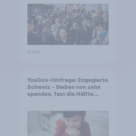
Artikel
YouGov-Umfrage: Engagierte
Schweiz – Sieben von zehn
spenden, fast die Hälfte
arbeitet freiwillig