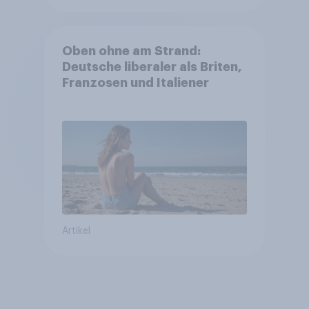
Oben ohne am Strand:
Deutsche liberaler als Briten,
Franzosen und Italiener
Artikel