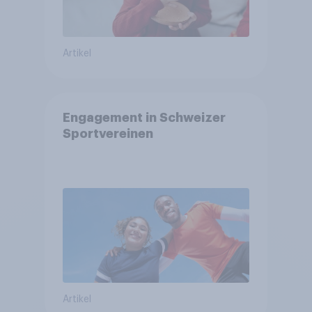
Artikel
Engagement in Schweizer
Sportvereinen
Artikel