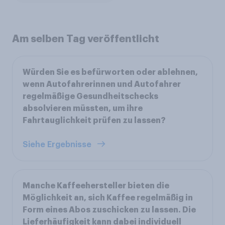
Am selben Tag veröffentlicht
Würden Sie es befürworten oder ablehnen,
wenn Autofahrerinnen und Autofahrer
regelmäßige Gesundheitschecks
absolvieren müssten, um ihre
Fahrtauglichkeit prüfen zu lassen?
Siehe Ergebnisse
Manche Kaffeehersteller bieten die
Möglichkeit an, sich Kaffee regelmäßig in
Form eines Abos zuschicken zu lassen. Die
Lieferhäufigkeit kann dabei individuell