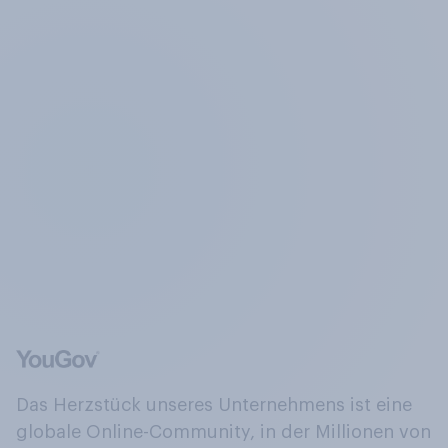
Das Herzstück unseres Unternehmens ist eine
globale Online-Community, in der Millionen von