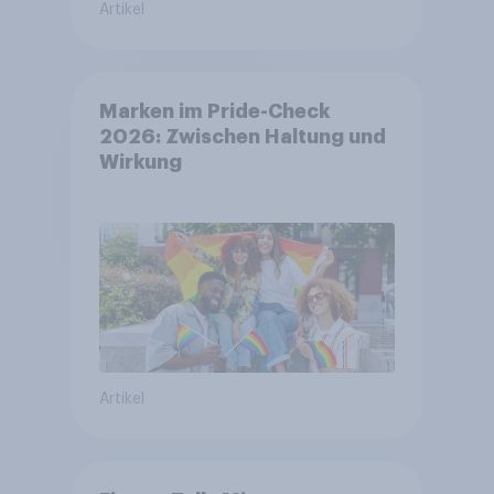
Artikel
Marken im Pride-Check
2026: Zwischen Haltung und
Wirkung
Artikel