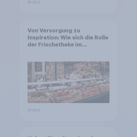
Artikel
Von Versorgung zu
Inspiration: Wie sich die Rolle
der Frischetheke im
Lebensmitteleinzelhandel
wandelt
Artikel