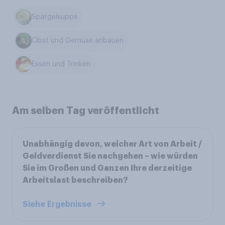
Spargelsuppe
Obst und Gemüse anbauen
Essen und Trinken
Am selben Tag veröffentlicht
Unabhängig davon, welcher Art von Arbeit /
Geldverdienst Sie nachgehen – wie würden
Sie im Großen und Ganzen Ihre derzeitige
Arbeitslast beschreiben?
Siehe Ergebnisse