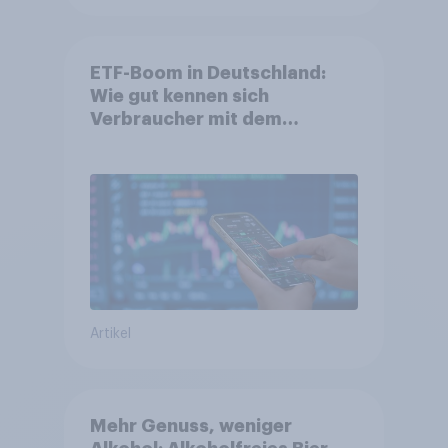
ETF-Boom in Deutschland:
Wie gut kennen sich
Verbraucher mit dem
Anlageprodukt aus?
Artikel
Mehr Genuss, weniger