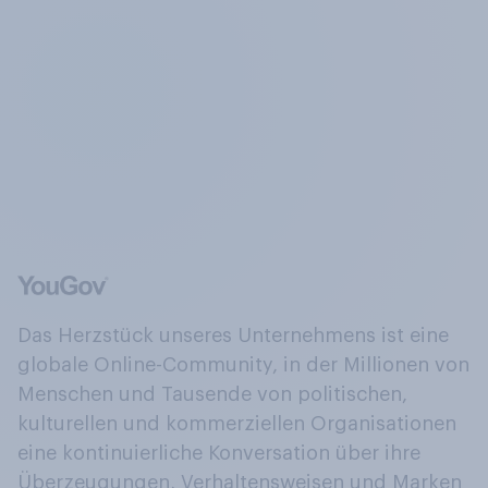
Das Herzstück unseres Unternehmens ist eine
globale Online-Community, in der Millionen von
Menschen und Tausende von politischen,
kulturellen und kommerziellen Organisationen
eine kontinuierliche Konversation über ihre
Überzeugungen, Verhaltensweisen und Marken