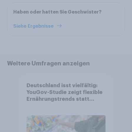
Haben oder hatten Sie Geschwister?
Siehe Ergebnisse
Weitere Umfragen anzeigen
Deutschland isst vielfältig:
YouGov-Studie zeigt flexible
Ernährungstrends statt
starrer Diäten