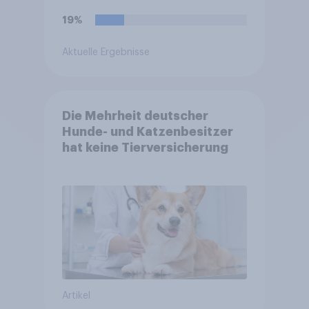
19%
Aktuelle Ergebnisse
Die Mehrheit deutscher
Hunde- und Katzenbesitzer
hat keine Tierversicherung
Artikel