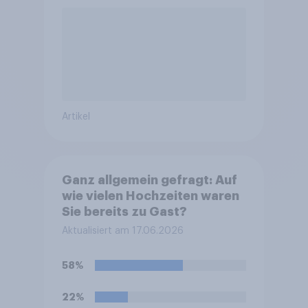
Artikel
Ganz allgemein gefragt: Auf
wie vielen Hochzeiten waren
Sie bereits zu Gast?
Aktualisiert am 17.06.2026
58%
22%