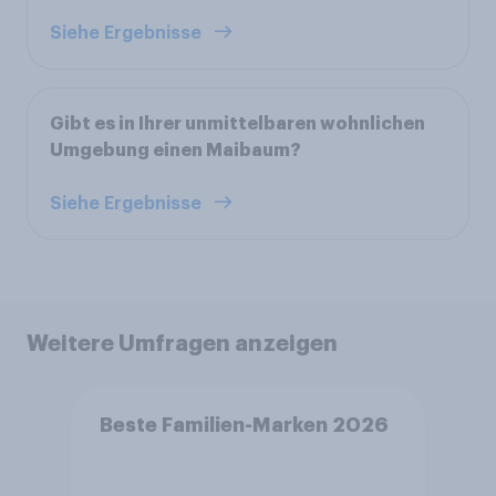
Siehe Ergebnisse
Gibt es in Ihrer unmittelbaren wohnlichen
Umgebung einen Maibaum?
Siehe Ergebnisse
Weitere Umfragen anzeigen
Beste Familien-Marken 2026