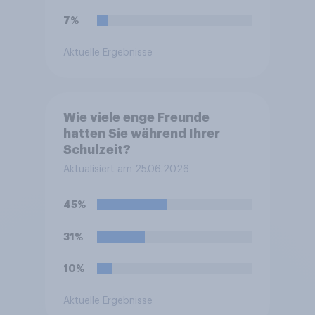
7%
Aktuelle Ergebnisse
Wie viele enge Freunde
hatten Sie während Ihrer
Schulzeit?
Aktualisiert am 25.06.2026
45%
31%
10%
Aktuelle Ergebnisse