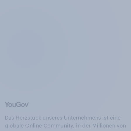
Das Herzstück unseres Unternehmens ist eine
globale Online-Community, in der Millionen von