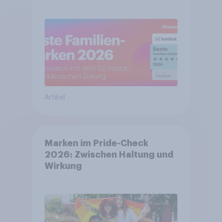
Artikel
Marken im Pride-Check
2026: Zwischen Haltung und
Wirkung