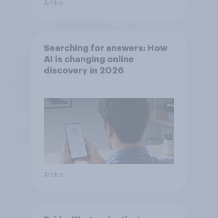
Artikel
Searching for answers: How
AI is changing online
discovery in 2026
Artikel