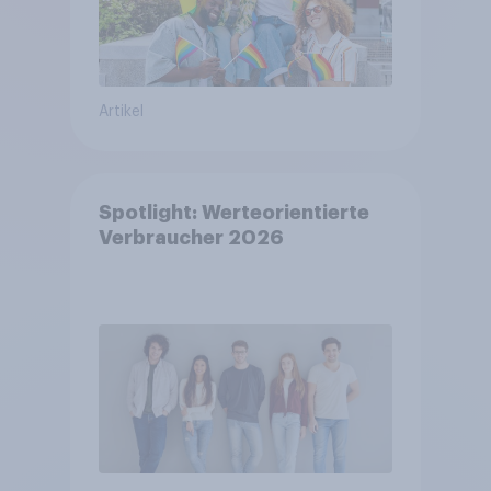
Artikel
Spotlight: Werteorientierte
Verbraucher 2026