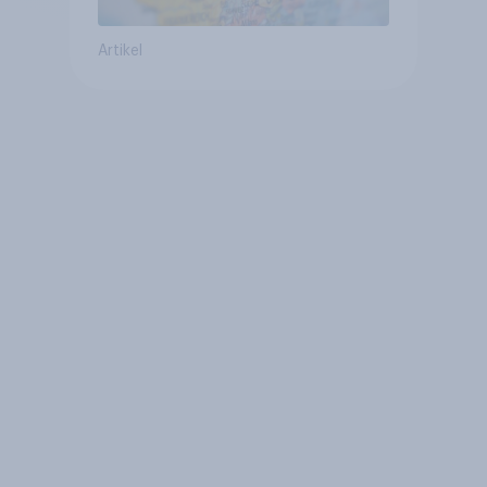
Artikel