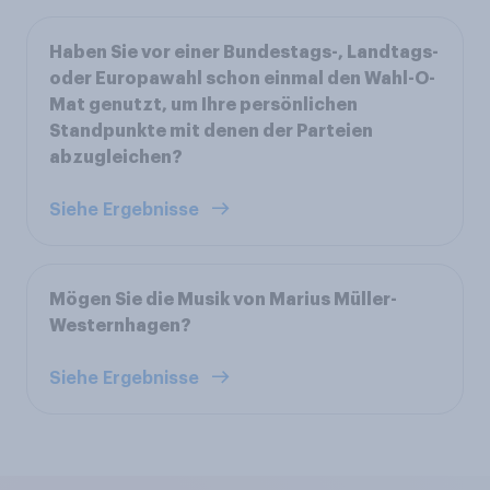
Haben Sie vor einer Bundestags-, Landtags-
oder Europawahl schon einmal den Wahl-O-
Mat genutzt, um Ihre persönlichen
Standpunkte mit denen der Parteien
abzugleichen?
Siehe Ergebnisse
Mögen Sie die Musik von Marius Müller-
Westernhagen?
Siehe Ergebnisse