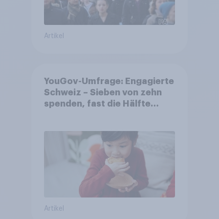
Artikel
YouGov-Umfrage: Engagierte
Schweiz – Sieben von zehn
spenden, fast die Hälfte
arbeitet freiwillig
Artikel