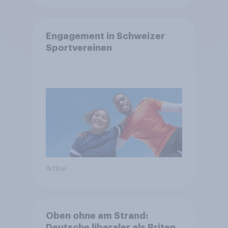
Engagement in Schweizer
Sportvereinen
Artikel
Oben ohne am Strand:
Deutsche liberaler als Briten,