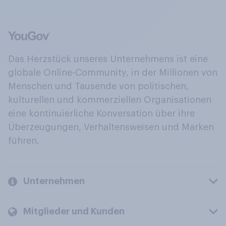
Das Herzstück unseres Unternehmens ist eine
globale Online-Community, in der Millionen von
Menschen und Tausende von politischen,
kulturellen und kommerziellen Organisationen
eine kontinuierliche Konversation über ihre
Überzeugungen, Verhaltensweisen und Marken
führen.
Unternehmen
Mitglieder und Kunden