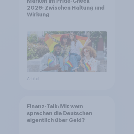
Marken im Pride-Check
2026: Zwischen Haltung und
Wirkung
Artikel
Finanz-Talk: Mit wem
sprechen die Deutschen
eigentlich über Geld?