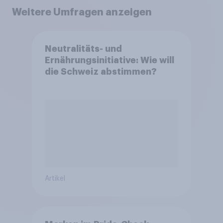
Weitere Umfragen anzeigen
Neutralitäts- und
Ernährungsinitiative: Wie will
die Schweiz abstimmen?
Artikel