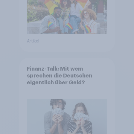
Artikel
Finanz-Talk: Mit wem
sprechen die Deutschen
eigentlich über Geld?