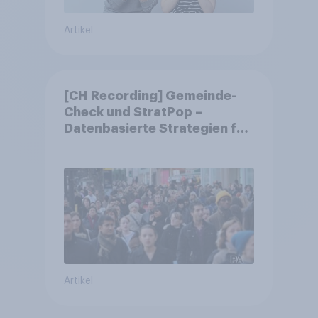
Artikel
[CH Recording] Gemeinde-
Check und StratPop –
Datenbasierte Strategien für
Gemeinden
Artikel