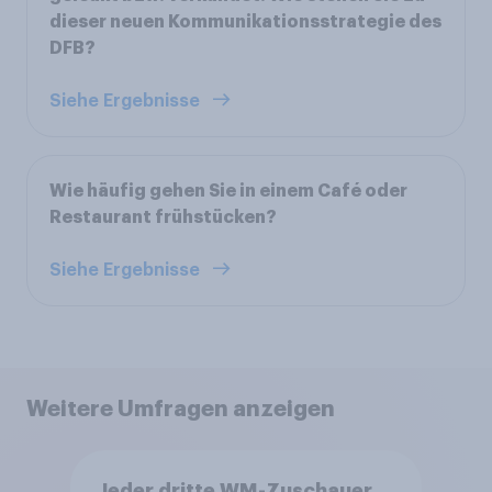
dieser neuen Kommunikationsstrategie des
DFB?
Siehe Ergebnisse
Wie häufig gehen Sie in einem Café oder
Restaurant frühstücken?
Siehe Ergebnisse
Weitere Umfragen anzeigen
Jeder dritte WM-Zuschauer