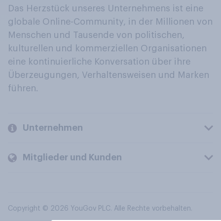
Das Herzstück unseres Unternehmens ist eine
globale Online-Community, in der Millionen von
Menschen und Tausende von politischen,
kulturellen und kommerziellen Organisationen
eine kontinuierliche Konversation über ihre
Überzeugungen, Verhaltensweisen und Marken
führen.
Unternehmen
Mitglieder und Kunden
Copyright © 2026 YouGov PLC. Alle Rechte vorbehalten.