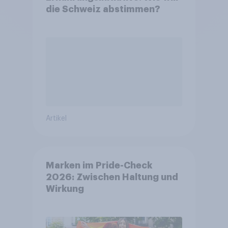
die Schweiz abstimmen?
Artikel
Marken im Pride-Check
2026: Zwischen Haltung und
Wirkung