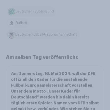
Deutscher Fußball-Bund
Fußball
Deutsche Fußball-Nationalmannschaft
Am selben Tag veröffentlicht
Am Donnerstag, 16. Mai 2024, will der DFB
offiziell den Kader für die anstehende
Fußball-Europameisterschaft vorstellen.
Unter dem Motto „Unser Kader für
Deutschland“ werden bis dahin bereits
täglich erste Spieler-Namen vom DFB selbst
geleakt bzw. verkündet. Wie stehen Sie zu