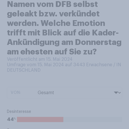
Namen vom DFB selbst
geleakt bzw. verkündet
werden. Welche Emotion
trifft mit Blick auf die Kader-
Ankündigung am Donnerstag
am ehesten auf Sie zu?
Veröffentlicht am 15. Mai 2024
Umfrage vom 15. Mai 2024 auf 3443
Erwachsene / IN
DEUTSCHLAND
VON:
Desinteresse
%
44