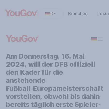
DE
Branchen
Lösu
Am Donnerstag, 16. Mai
2024, will der DFB offiziell
den Kader für die
anstehende
Fußball‑Europameisterschaft
vorstellen, obwohl bis dahin
bereits täglich erste Spieler-