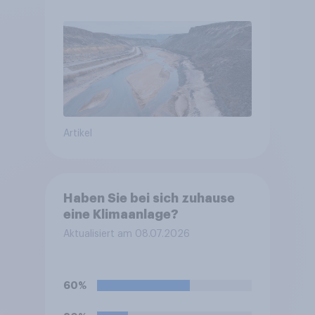
Artikel
Haben Sie bei sich zuhause
eine Klimaanlage?
Aktualisiert am 08.07.2026
60%