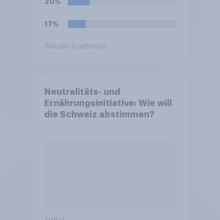
20%
17%
Aktuelle Ergebnisse
Neutralitäts- und
Ernährungsinitiative: Wie will
die Schweiz abstimmen?
Artikel