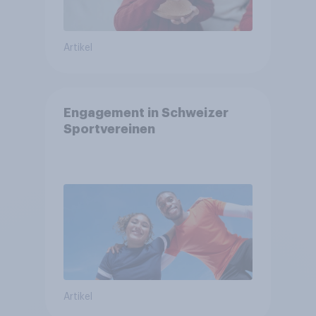
Artikel
Engagement in Schweizer
Sportvereinen
Artikel