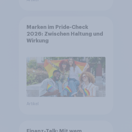
Marken im Pride-Check
2026: Zwischen Haltung und
Wirkung
Artikel
Finanz-Talk: Mit wem