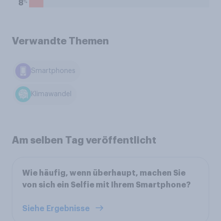
%
8
Verwandte Themen
Smartphones
Klimawandel
Am selben Tag veröffentlicht
Wie häufig, wenn überhaupt, machen Sie
von sich ein Selfie mit Ihrem Smartphone?
Siehe Ergebnisse