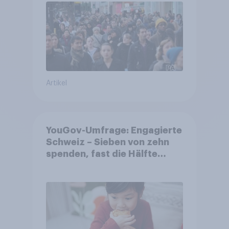
Artikel
YouGov-Umfrage: Engagierte
Schweiz – Sieben von zehn
spenden, fast die Hälfte
arbeitet freiwillig