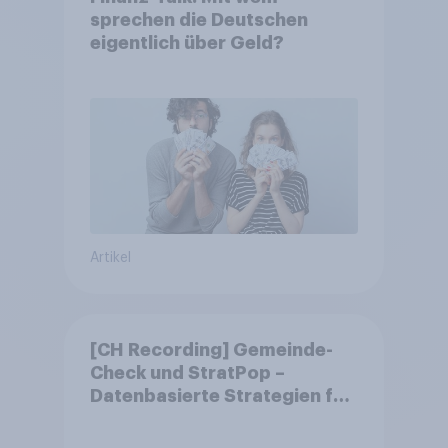
sprechen die Deutschen
eigentlich über Geld?
Artikel
[CH Recording] Gemeinde-
Check und StratPop –
Datenbasierte Strategien für
Gemeinden