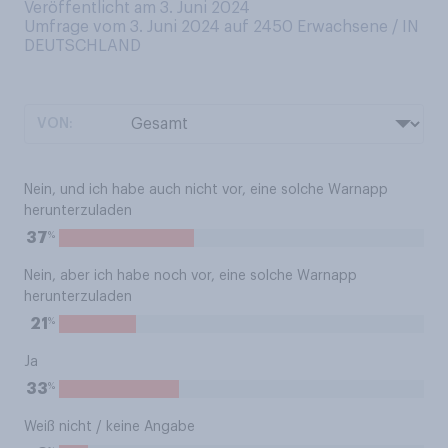
Veröffentlicht am 3. Juni 2024
Umfrage vom 3. Juni 2024 auf 2450
Erwachsene / IN
DEUTSCHLAND
VON:
Nein, und ich habe auch nicht vor, eine solche Warnapp
herunterzuladen
%
37
Nein, aber ich habe noch vor, eine solche Warnapp
herunterzuladen
%
21
Ja
%
33
Weiß nicht / keine Angabe