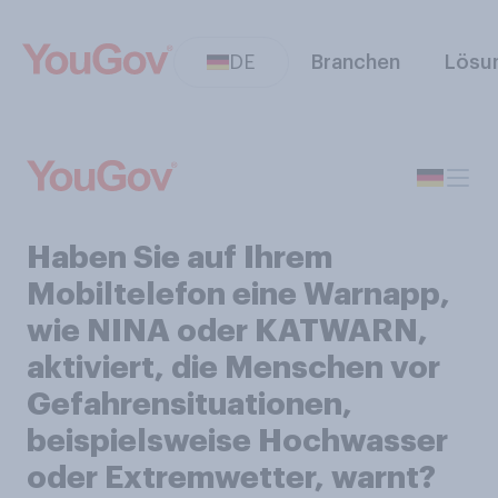
DE
Branchen
Lösu
Haben Sie auf Ihrem
Mobiltelefon eine Warnapp,
wie NINA oder KATWARN,
aktiviert, die Menschen vor
Gefahrensituationen,
beispielsweise Hochwasser
oder Extremwetter, warnt?