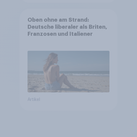
Oben ohne am Strand:
Deutsche liberaler als Briten,
Franzosen und Italiener
Artikel