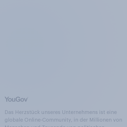
Das Herzstück unseres Unternehmens ist eine
globale Online-Community, in der Millionen von