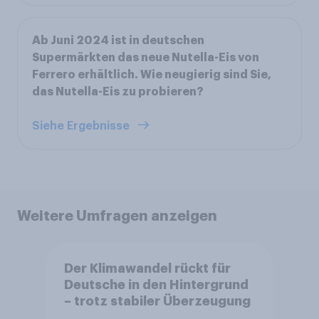
Ab Juni 2024 ist in deutschen
Supermärkten das neue Nutella-Eis von
Ferrero erhältlich. Wie neugierig sind Sie,
das Nutella-Eis zu probieren?
Siehe Ergebnisse
Weitere Umfragen anzeigen
Der Klimawandel rückt für
Deutsche in den Hintergrund
– trotz stabiler Überzeugung