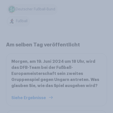
Deutscher Fußball-Bund
Fußball
Am selben Tag veröffentlicht
Morgen, am 19. Juni 2024 um 18 Uhr, wird
das DFB-Team bei der Fußball-
Europameisterschaft sein zweites
Gruppenspiel gegen Ungarn antreten. Was
glauben Sie, wie das Spiel ausgehen wird?
Siehe Ergebnisse