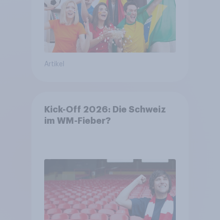
Artikel
Kick-Off 2026: Die Schweiz
im WM-Fieber?​