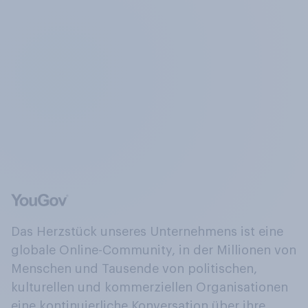
Das Herzstück unseres Unternehmens ist eine
globale Online-Community, in der Millionen von
Menschen und Tausende von politischen,
kulturellen und kommerziellen Organisationen
eine kontinuierliche Konversation über ihre