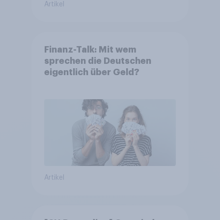
Artikel
Finanz-Talk: Mit wem
sprechen die Deutschen
eigentlich über Geld?
Artikel