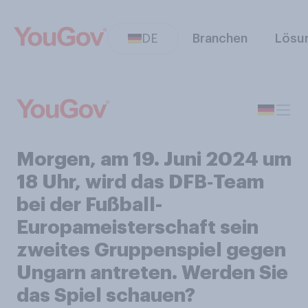
DE
Branchen
Lösu
Morgen, am 19. Juni 2024 um
18 Uhr, wird das DFB‑Team
bei der Fußball-
Europameisterschaft sein
zweites Gruppenspiel gegen
Ungarn antreten. Werden Sie
das Spiel schauen?