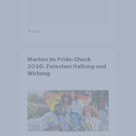
Artikel
Marken im Pride-Check
2026: Zwischen Haltung und
Wirkung