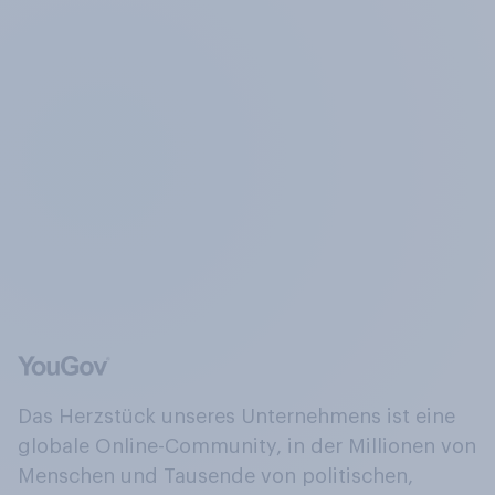
Das Herzstück unseres Unternehmens ist eine
globale Online-Community, in der Millionen von
Menschen und Tausende von politischen,