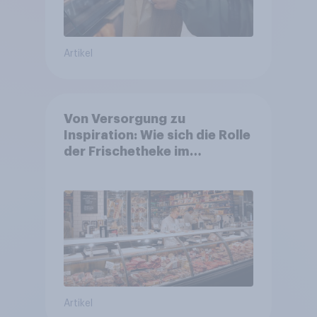
Artikel
Von Versorgung zu
Inspiration: Wie sich die Rolle
der Frischetheke im
Lebensmitteleinzelhandel
wandelt
Artikel