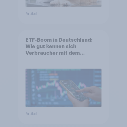
Artikel
ETF-Boom in Deutschland:
Wie gut kennen sich
Verbraucher mit dem
Anlageprodukt aus?
Artikel