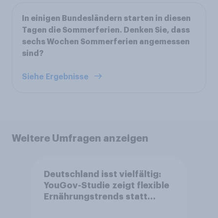
In einigen Bundesländern starten in diesen
Tagen die Sommerferien. Denken Sie, dass
sechs Wochen Sommerferien angemessen
sind?
Siehe Ergebnisse
Weitere Umfragen anzeigen
Deutschland isst vielfältig:
YouGov-Studie zeigt flexible
Ernährungstrends statt
starrer Diäten