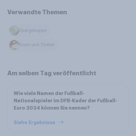
Verwandte Themen
Spargelsuppe
Essen und Trinken
Am selben Tag veröffentlicht
Wie viele Namen der Fußball-
Nationalspieler im DFB-Kader der Fußball-
Euro 2024 können Sie nennen?
Siehe Ergebnisse