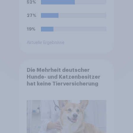
52%
27%
19%
Aktuelle Ergebnisse
Die Mehrheit deutscher
Hunde- und Katzenbesitzer
hat keine Tierversicherung