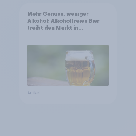
Mehr Genuss, weniger
Alkohol: Alkoholfreies Bier
treibt den Markt in
Österreich
Artikel