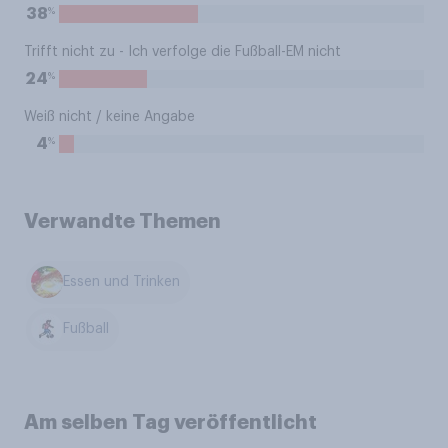
%
38
Trifft nicht zu - Ich verfolge die Fußball-EM nicht
%
24
Weiß nicht / keine Angabe
%
4
Verwandte Themen
Essen und Trinken
Fußball
Am selben Tag veröffentlicht