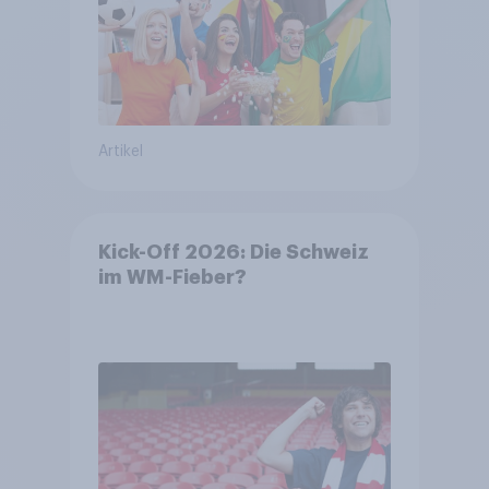
Artikel
Kick-Off 2026: Die Schweiz
im WM-Fieber?​