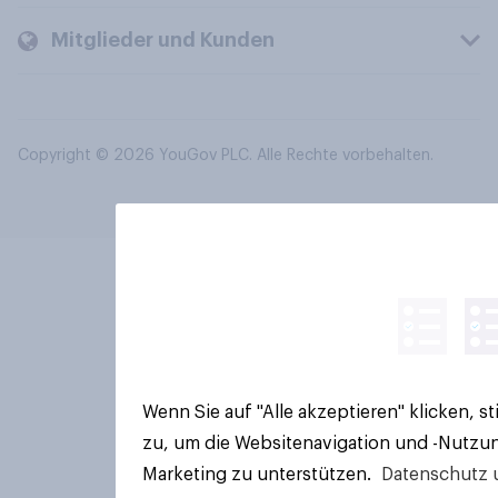
Mitglieder und Kunden
Copyright © 2026 YouGov PLC. Alle Rechte vorbehalten.
Wenn Sie auf "Alle akzeptieren" klicken, 
zu, um die Websitenavigation und -Nutzun
Marketing zu unterstützen.
Datenschutz 