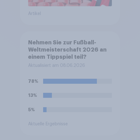
Artikel
Nehmen Sie zur Fußball-
Weltmeisterschaft 2026 an
einem Tippspiel teil?
Aktualisiert am 08.06.2026
78%
13%
5%
Aktuelle Ergebnisse