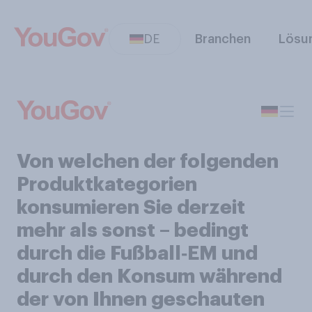
DE
Branchen
Lösu
Von welchen der folgenden
Produktkategorien
konsumieren Sie derzeit
mehr als sonst – bedingt
durch die Fußball‑EM und
durch den Konsum während
der von Ihnen geschauten