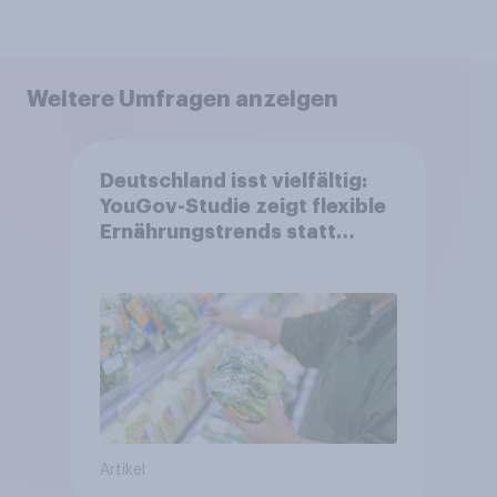
Weitere Umfragen anzeigen
Deutschland isst vielfältig:
YouGov-Studie zeigt flexible
Ernährungstrends statt
starrer Diäten
Artikel