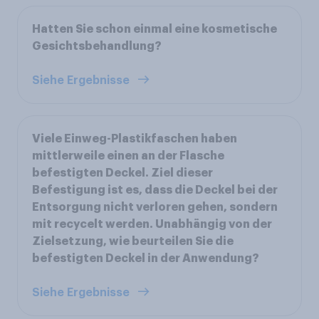
Hatten Sie schon einmal eine kosmetische
Gesichtsbehandlung?
Siehe Ergebnisse
Viele Einweg-Plastikfaschen haben
mittlerweile einen an der Flasche
befestigten Deckel. Ziel dieser
Befestigung ist es, dass die Deckel bei der
Entsorgung nicht verloren gehen, sondern
mit recycelt werden. Unabhängig von der
Zielsetzung, wie beurteilen Sie die
befestigten Deckel in der Anwendung?
Siehe Ergebnisse