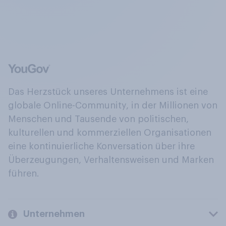
Das Herzstück unseres Unternehmens ist eine
globale Online-Community, in der Millionen von
Menschen und Tausende von politischen,
kulturellen und kommerziellen Organisationen
eine kontinuierliche Konversation über ihre
Überzeugungen, Verhaltensweisen und Marken
führen.
Unternehmen