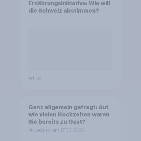
Ernährungsinitiative: Wie will
die Schweiz abstimmen?
Artikel
Ganz allgemein gefragt: Auf
wie vielen Hochzeiten waren
Sie bereits zu Gast?
Aktualisiert am 17.06.2026