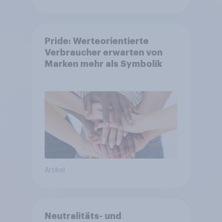
Pride: Werteorientierte
Verbraucher erwarten von
Marken mehr als Symbolik
Artikel
Neutralitäts- und