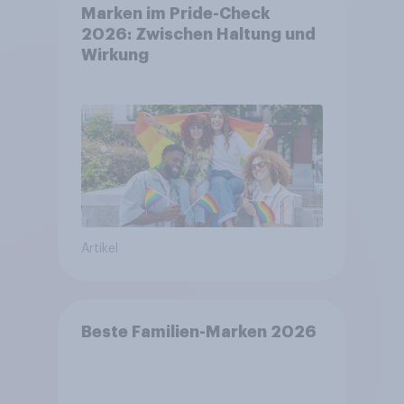
Marken im Pride-Check
2026: Zwischen Haltung und
Wirkung
Artikel
Beste Familien-Marken 2026