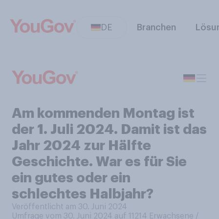
DE
Branchen
Lösu
Am kommenden Montag ist
der 1. Juli 2024. Damit ist das
Jahr 2024 zur Hälfte
Geschichte. War es für Sie
ein gutes oder ein
schlechtes Halbjahr?
Veröffentlicht am 30. Juni 2024
Umfrage vom 30. Juni 2024 auf 11214
Erwachsene /