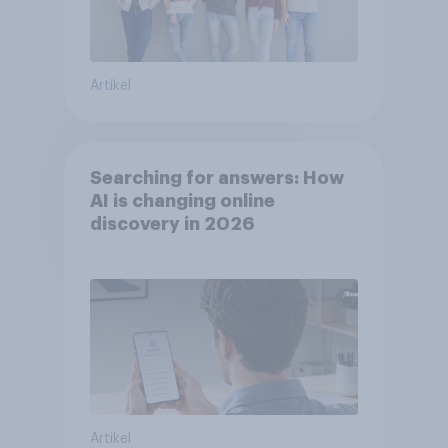
Artikel
Searching for answers: How
AI is changing online
discovery in 2026
Artikel