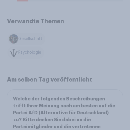
Verwandte Themen
Gesellschaft
Psychologie
Am selben Tag veröffentlicht
Welche der folgenden Beschreibungen
trifft Ihrer Meinung nach am besten auf die
Partei AfD (Alternative für Deutschland)
zu? Bitte denken Sie dabei an die
Parteimitglieder und die vertretenen