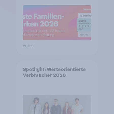
Artikel
Spotlight: Werteorientierte
Verbraucher 2026