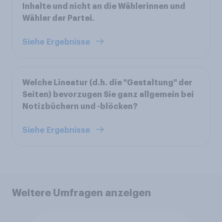
Inhalte und nicht an die Wählerinnen und
Wähler der Partei.
Siehe Ergebnisse
Welche Lineatur (d.h. die "Gestaltung" der
Seiten) bevorzugen Sie ganz allgemein bei
Notizbüchern und -blöcken?
Siehe Ergebnisse
Weitere Umfragen anzeigen