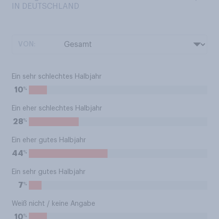
IN DEUTSCHLAND
VON:
Ein sehr schlechtes Halbjahr
%
10
Ein eher schlechtes Halbjahr
%
28
Ein eher gutes Halbjahr
%
44
Ein sehr gutes Halbjahr
%
7
Weiß nicht / keine Angabe
%
10