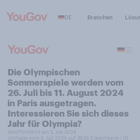
DE
Branchen
Lösu
Die Olympischen
Sommerspiele werden vom
26. Juli bis 11. August 2024
in Paris ausgetragen.
Interessieren Sie sich dieses
Jahr für Olympia?
Veröffentlicht am 3. Juli 2024
Umfrage vom 3. Juli 2024 auf 3635
Erwachsene / IN