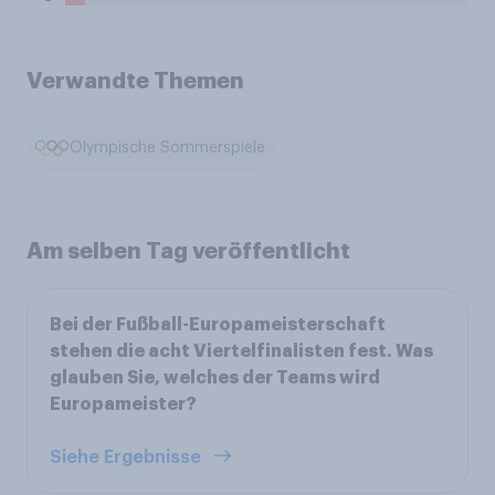
Verwandte Themen
Olympische Sommerspiele
Am selben Tag veröffentlicht
Bei der Fußball-Europameisterschaft
stehen die acht Viertelfinalisten fest. Was
glauben Sie, welches der Teams wird
Europameister?
Siehe Ergebnisse