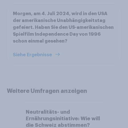
Morgen, am 4. Juli 2024, wird in den USA
der amerikanische Unabhängigkeitstag
gefeiert. Haben Sie den US-amerikanischen
Spielfilm Independence Day von 1996
schon einmal gesehen?
Siehe Ergebnisse
Weitere Umfragen anzeigen
Neutralitäts- und
Ernährungsinitiative: Wie will
die Schweiz abstimmen?