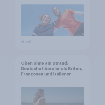
Artikel
Oben ohne am Strand:
Deutsche liberaler als Briten,
Franzosen und Italiener