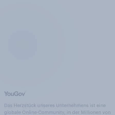
Das Herzstück unseres Unternehmens ist eine
globale Online-Community, in der Millionen von