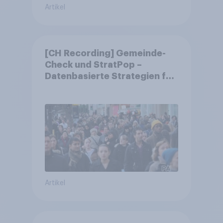
Artikel
[CH Recording] Gemeinde-
Check und StratPop –
Datenbasierte Strategien für
Gemeinden
Artikel