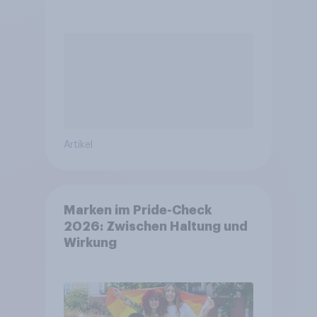
Artikel
Marken im Pride-Check
2026: Zwischen Haltung und
Wirkung