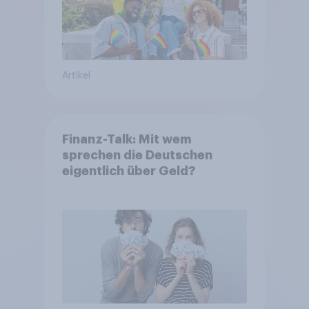
Artikel
Finanz-Talk: Mit wem
sprechen die Deutschen
eigentlich über Geld?