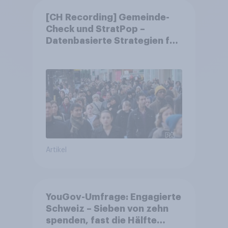
[CH Recording] Gemeinde-
Check und StratPop –
Datenbasierte Strategien für
Gemeinden
Artikel
YouGov-Umfrage: Engagierte
Schweiz – Sieben von zehn
spenden, fast die Hälfte