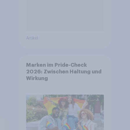
Artikel
Marken im Pride-Check
2026: Zwischen Haltung und
Wirkung