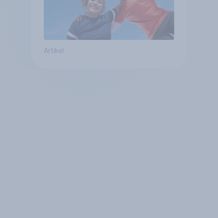
Artikel