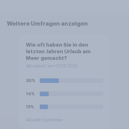
Weitere Umfragen anzeigen
Wie oft haben Sie in den
letzten Jahren Urlaub am
Meer gemacht?
Aktualisiert am 07.06.2026
30%
14%
13%
Aktuelle Ergebnisse