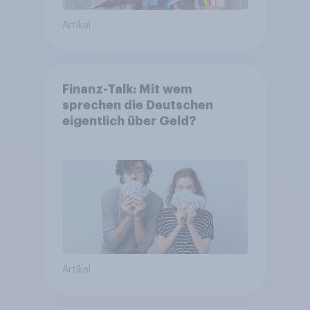
Artikel
Finanz-Talk: Mit wem
sprechen die Deutschen
eigentlich über Geld?
Artikel