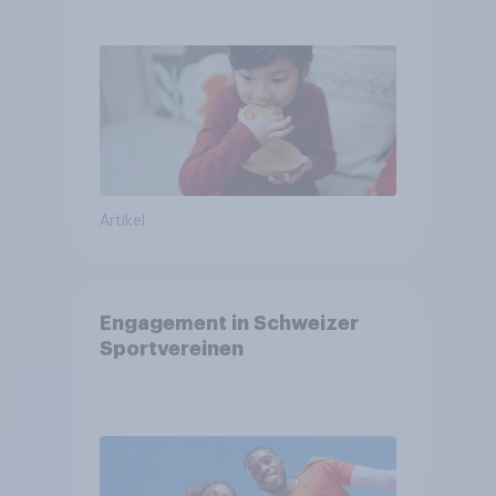
arbeitet freiwillig
Artikel
Engagement in Schweizer
Sportvereinen