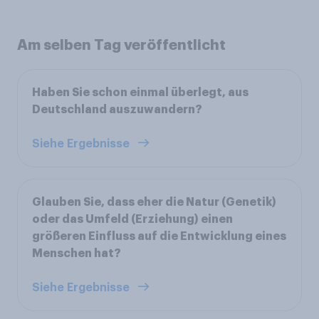
Am selben Tag veröffentlicht
Haben Sie schon einmal überlegt, aus
Deutschland auszuwandern?
Siehe Ergebnisse
Glauben Sie, dass eher die Natur (Genetik)
oder das Umfeld (Erziehung) einen
größeren Einfluss auf die Entwicklung eines
Menschen hat?
Siehe Ergebnisse