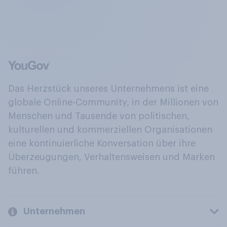
Das Herzstück unseres Unternehmens ist eine
globale Online-Community, in der Millionen von
Menschen und Tausende von politischen,
kulturellen und kommerziellen Organisationen
eine kontinuierliche Konversation über ihre
Überzeugungen, Verhaltensweisen und Marken
führen.
Unternehmen