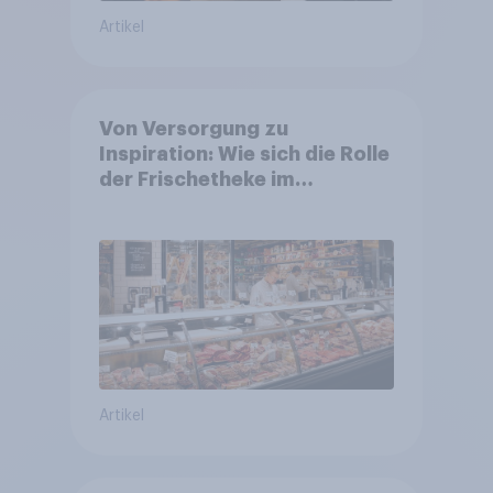
Artikel
Von Versorgung zu
Inspiration: Wie sich die Rolle
der Frischetheke im
Lebensmitteleinzelhandel
wandelt
Artikel