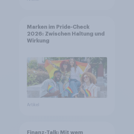
Marken im Pride-Check
2026: Zwischen Haltung und
Wirkung
Artikel
Finanz-Talk: Mit wem