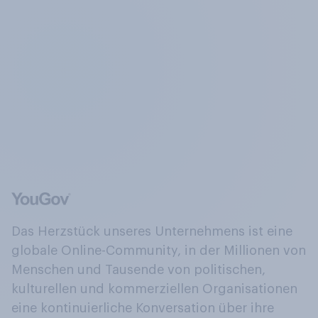
Das Herzstück unseres Unternehmens ist eine
globale Online-Community, in der Millionen von
Menschen und Tausende von politischen,
kulturellen und kommerziellen Organisationen
eine kontinuierliche Konversation über ihre