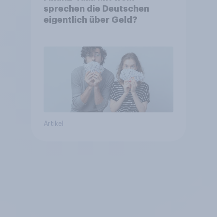
sprechen die Deutschen
eigentlich über Geld?
Artikel