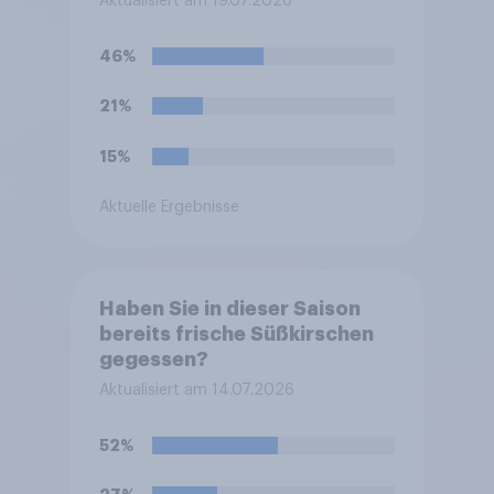
Aktualisiert am 19.07.2026
Döner)?
46%
21%
15%
Aktuelle Ergebnisse
Haben Sie in dieser Saison
bereits frische Süßkirschen
gegessen?
Aktualisiert am 14.07.2026
52%