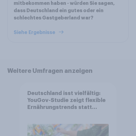
mitbekommen haben - würden Sie sagen,
dass Deutschland ein gutes oder ein
schlechtes Gastgeberland war?
Siehe Ergebnisse
Weitere Umfragen anzeigen
Deutschland isst vielfältig:
YouGov-Studie zeigt flexible
Ernährungstrends statt
starrer Diäten