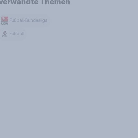
Verwandte Themen
Fußball-Bundesliga
Fußball