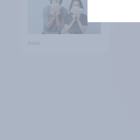
Artikel