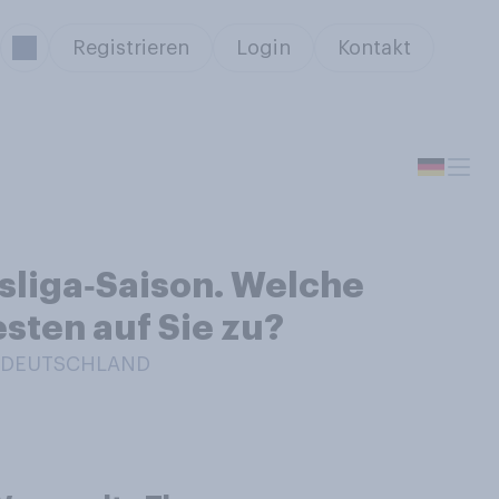
Registrieren
Login
Kontakt
sliga‑Saison. Welche
sten auf Sie zu?
IN DEUTSCHLAND