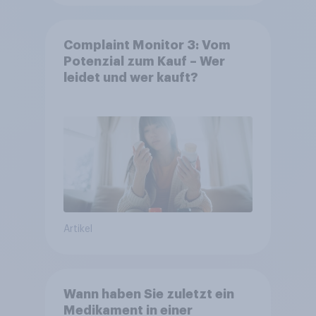
Complaint Monitor 3: Vom
Potenzial zum Kauf – Wer
leidet und wer kauft?
Artikel
Wann haben Sie zuletzt ein
Medikament in einer