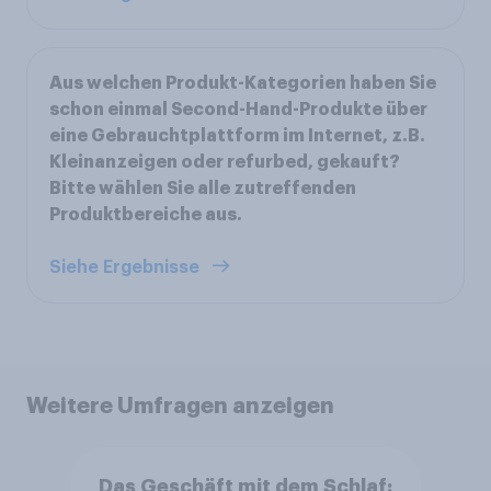
Aus welchen Produkt-Kategorien haben Sie
schon einmal Second-Hand-Produkte über
eine Gebrauchtplattform im Internet, z.B.
Kleinanzeigen oder refurbed, gekauft?
Bitte wählen Sie alle zutreffenden
Produktbereiche aus.
Siehe Ergebnisse
Weitere Umfragen anzeigen
Das Geschäft mit dem Schlaf: