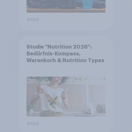
Artikel
Studie "Nutrition 2026":
Bedürfnis-Kompass,
Warenkorb & Nutrition Types
Artikel