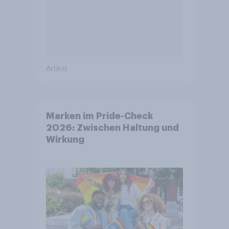
Artikel
Marken im Pride-Check
2026: Zwischen Haltung und
Wirkung