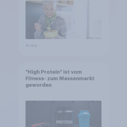
Artikel
"High Protein" ist vom
Fitness- zum Massenmarkt
geworden