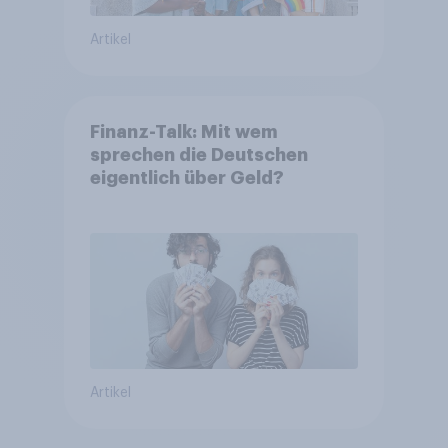
Artikel
Finanz-Talk: Mit wem
sprechen die Deutschen
eigentlich über Geld?
Artikel