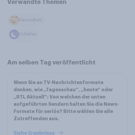
Verwandte Themen
Gesundheit
Schlafen
Am selben Tag veröffentlicht
Wenn Sie an TV-Nachrichtenformate
denken, wie „Tagesschau“, „heute“ oder
„RTL Aktuell“: Von welchen der unten
aufgeführten Sendern halten Sie die News-
Formate für seriös? Bitte wählen Sie alle
Zutreffenden aus.
Siehe Ergebnisse