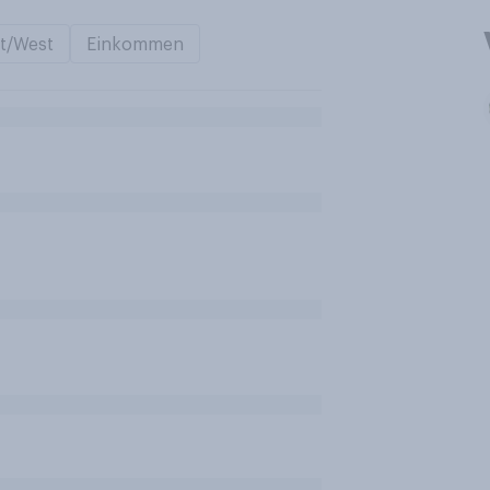
t/West
Einkommen