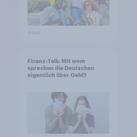
Artikel
Finanz-Talk: Mit wem
sprechen die Deutschen
eigentlich über Geld?