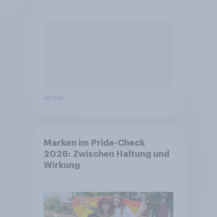
Artikel
Marken im Pride-Check
2026: Zwischen Haltung und
Wirkung