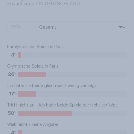
Erwachsene / IN DEUTSCHLAND
VON:
Paralympische Spiele in Paris
%
3
Olympische Spiele in Paris
%
26
Ich habe sie beide gleich viel / wenig verfolgt
%
17
Trifft nicht zu – ich habe beide Spiele gar nicht verfolgt
%
50
Weiß nicht / keine Angabe
%
4