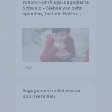
YouGov-Umfrage: Engagierte
Schweiz – Sieben von zehn
spenden, fast die Hälfte
arbeitet freiwillig
Artikel
Engagement in Schweizer
Sportvereinen