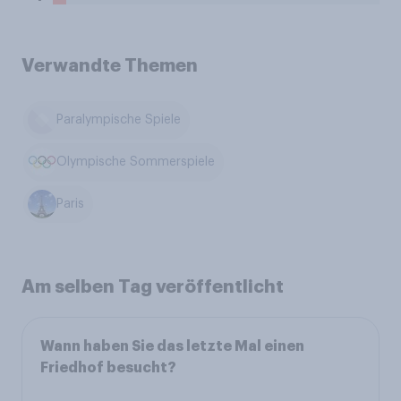
Verwandte Themen
Paralympische Spiele
Olympische Sommerspiele
Paris
Am selben Tag veröffentlicht
Wann haben Sie das letzte Mal einen
Friedhof besucht?