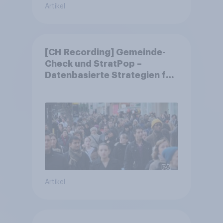
Artikel
[CH Recording] Gemeinde-
Check und StratPop –
Datenbasierte Strategien für
Gemeinden
Artikel