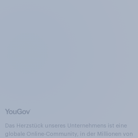
Das Herzstück unseres Unternehmens ist eine
globale Online-Community, in der Millionen von