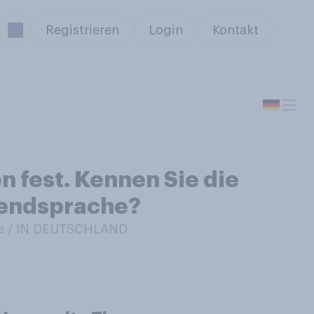
Registrieren
Login
Kontakt
 fest. Kennen Sie die
gendsprache?
e / IN DEUTSCHLAND