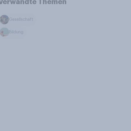
Verwandte Themen
Gesellschaft
Bildung