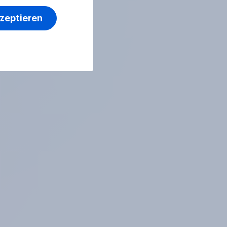
kzeptieren