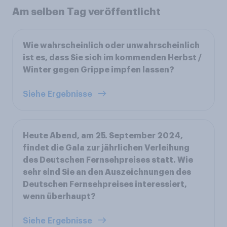
Am selben Tag veröffentlicht
Wie wahrscheinlich oder unwahrscheinlich
ist es, dass Sie sich im kommenden Herbst /
Winter gegen Grippe impfen lassen?
Siehe Ergebnisse
Heute Abend, am 25. September 2024,
findet die Gala zur jährlichen Verleihung
des Deutschen Fernsehpreises statt. Wie
sehr sind Sie an den Auszeichnungen des
Deutschen Fernsehpreises interessiert,
wenn überhaupt?
Siehe Ergebnisse