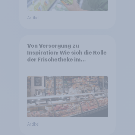
Artikel
Von Versorgung zu
Inspiration: Wie sich die Rolle
der Frischetheke im
Lebensmitteleinzelhandel
wandelt
Artikel