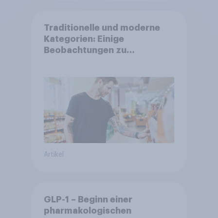
Traditionelle und moderne
Kategorien: Einige
Beobachtungen zu
verlierenden und
gewinnenden Kategorien
Artikel
GLP-1 – Beginn einer
pharmakologischen