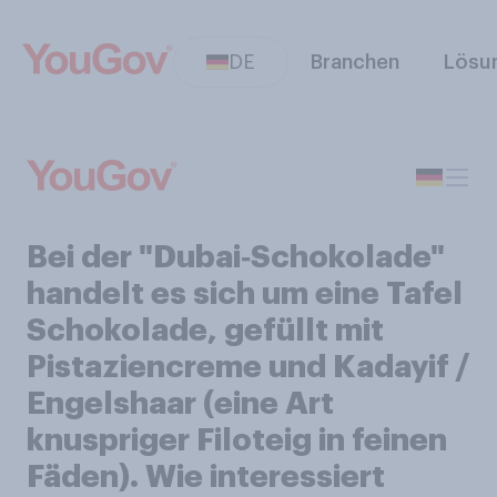
DE
Branchen
Lösu
Bei der "Dubai‑Schokolade"
handelt es sich um eine Tafel
Schokolade, gefüllt mit
Pistaziencreme und Kadayif /
Engelshaar (eine Art
knuspriger Filoteig in feinen
Fäden). Wie interessiert