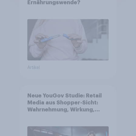
Ernährungswende?
Artikel
Neue YouGov Studie: Retail
Media aus Shopper-Sicht:
Wahrnehmung, Wirkung,
Wirklichkeit