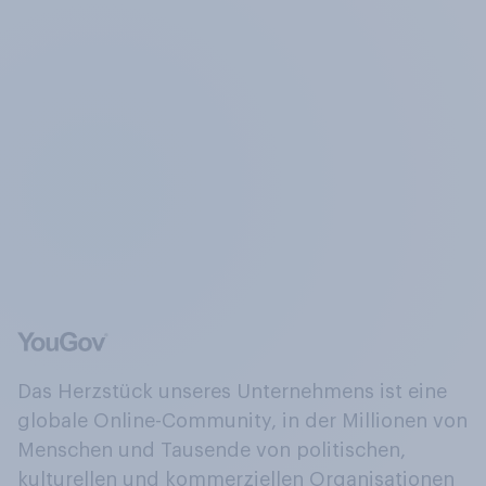
Das Herzstück unseres Unternehmens ist eine
globale Online-Community, in der Millionen von
Menschen und Tausende von politischen,
kulturellen und kommerziellen Organisationen