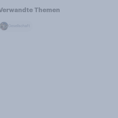
Verwandte Themen
Gesellschaft