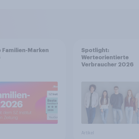
 Familien-Marken
Spotlight:
6
Werteorientierte
Verbraucher 2026
Artikel