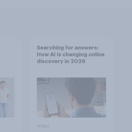
Searching for answers:
How AI is changing online
discovery in 2026
Artikel