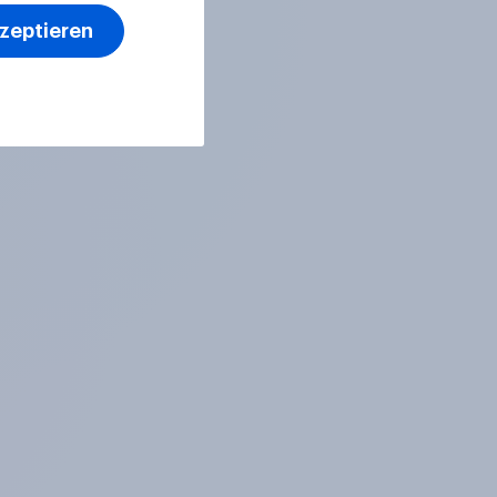
kzeptieren