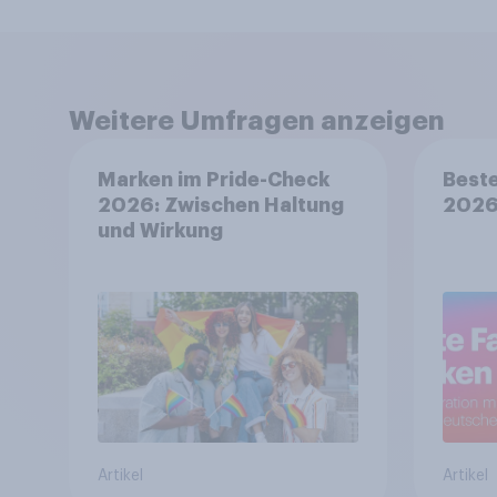
Weitere Umfragen anzeigen
Marken im Pride-Check
Beste
2026: Zwischen Haltung
202
und Wirkung
Artikel
Artikel