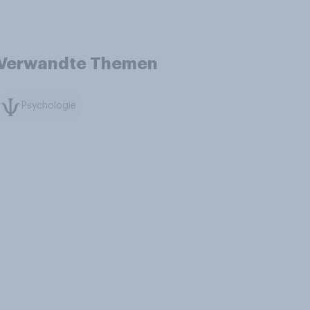
Verwandte Themen
Psychologie