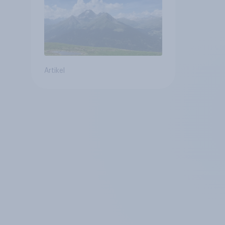
Altersvorsorge
Artikel