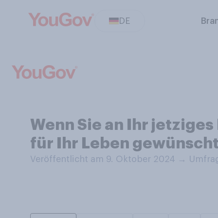
DE
Bra
Wenn Sie an Ihr jetziges
für Ihr Leben gewünscht
Veröffentlicht am 9. Oktober 2024
→
Umfrag