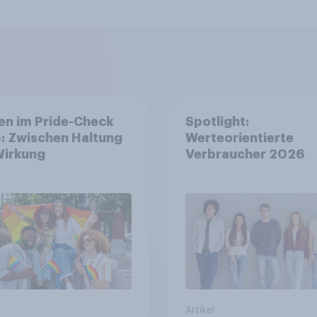
en im Pride-Check
Spotlight:
: Zwischen Haltung
Werteorientierte
Wirkung
Verbraucher 2026
Artikel