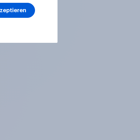
kzeptieren