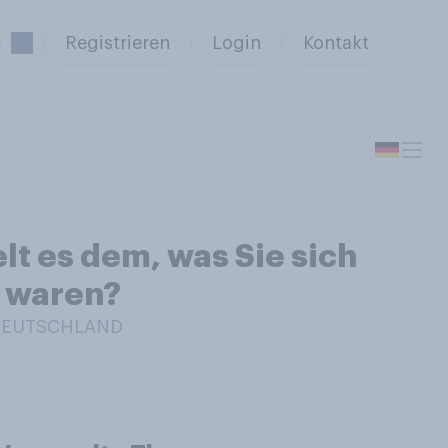
Registrieren
Login
Kontakt
lt es dem, was Sie sich
d waren?
 DEUTSCHLAND