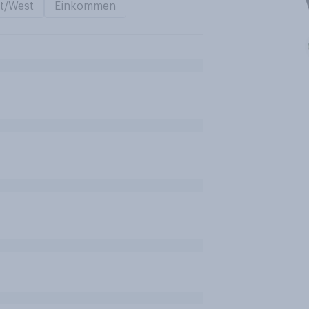
t/West
Einkommen