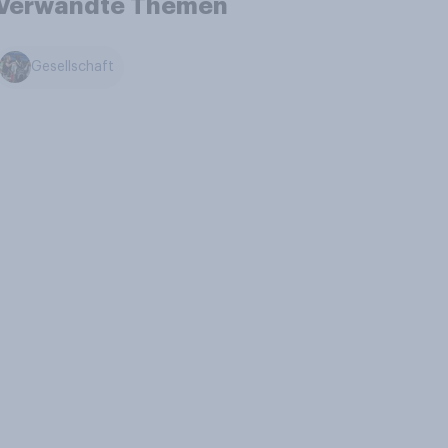
Verwandte Themen
Gesellschaft