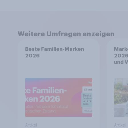
Weitere Umfragen anzeigen
Beste Familien-Marken
Mark
2026
2026
und 
Artikel
Artikel