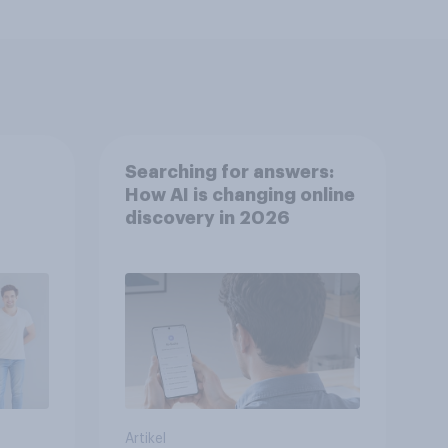
Searching for answers:
How AI is changing online
discovery in 2026
Artikel