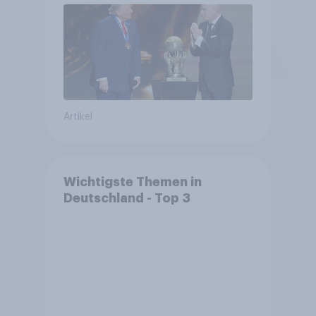
Fußball-WM ohne Politik
Artikel
Wichtigste Themen in
Deutschland - Top 3