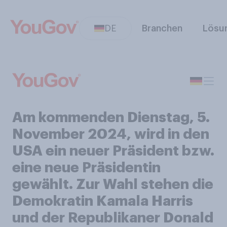
DE
Branchen
Lösu
Am kommenden Dienstag, 5.
November 2024, wird in den
USA ein neuer Präsident bzw.
eine neue Präsidentin
gewählt. Zur Wahl stehen die
Demokratin Kamala Harris
und der Republikaner Donald