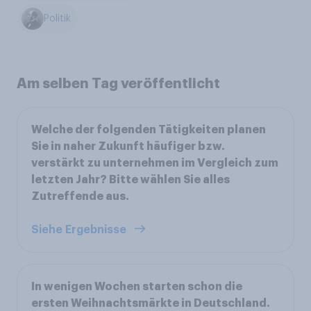
Politik
Am selben Tag veröffentlicht
Welche der folgenden Tätigkeiten planen
Sie in naher Zukunft häufiger bzw.
verstärkt zu unternehmen im Vergleich zum
letzten Jahr? Bitte wählen Sie alles
Zutreffende aus.
Siehe Ergebnisse
In wenigen Wochen starten schon die
ersten Weihnachtsmärkte in Deutschland.