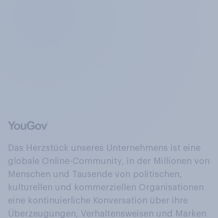
Das Herzstück unseres Unternehmens ist eine
globale Online-Community, in der Millionen von
Menschen und Tausende von politischen,
kulturellen und kommerziellen Organisationen
eine kontinuierliche Konversation über ihre
Überzeugungen, Verhaltensweisen und Marken