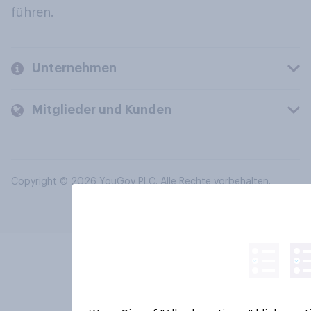
führen.
Unternehmen
Mitglieder und Kunden
Copyright © 2026 YouGov PLC. Alle Rechte vorbehalten.