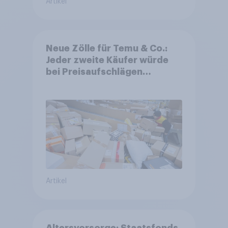
Artikel
Neue Zölle für Temu & Co.:
Jeder zweite Käufer würde
bei Preisaufschlägen
zurückhaltender werden
Artikel