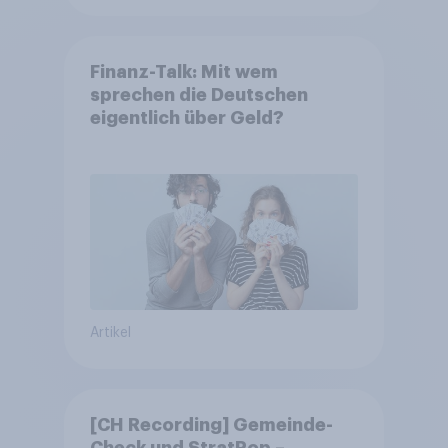
Finanz-Talk: Mit wem
sprechen die Deutschen
eigentlich über Geld?
Artikel
[CH Recording] Gemeinde-