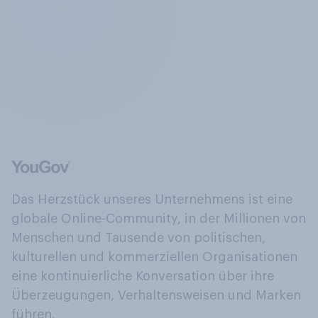
Das Herzstück unseres Unternehmens ist eine
globale Online-Community, in der Millionen von
Menschen und Tausende von politischen,
kulturellen und kommerziellen Organisationen
eine kontinuierliche Konversation über ihre
Überzeugungen, Verhaltensweisen und Marken
führen.