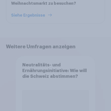
Weihnachtsmarkt zu besuchen?
Siehe Ergebnisse
Weitere Umfragen anzeigen
Neutralitäts- und
Ernährungsinitiative: Wie will
die Schweiz abstimmen?