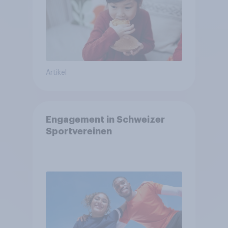
Artikel
Engagement in Schweizer
Sportvereinen