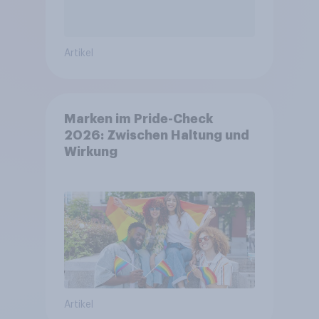
Artikel
Marken im Pride-Check
2026: Zwischen Haltung und
Wirkung
Artikel