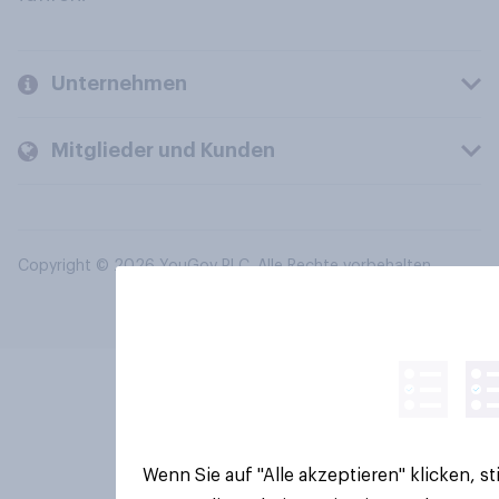
Unternehmen
Mitglieder und Kunden
Copyright © 2026 YouGov PLC. Alle Rechte vorbehalten.
Wenn Sie auf "Alle akzeptieren" klicken, 