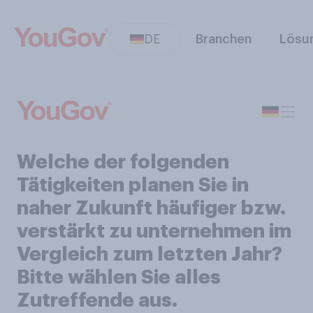
DE
Branchen
Lösu
Welche der folgenden
Tätigkeiten planen Sie in
naher Zukunft häufiger bzw.
verstärkt zu unternehmen im
Vergleich zum letzten Jahr?
Bitte wählen Sie alles
Zutreffende aus.