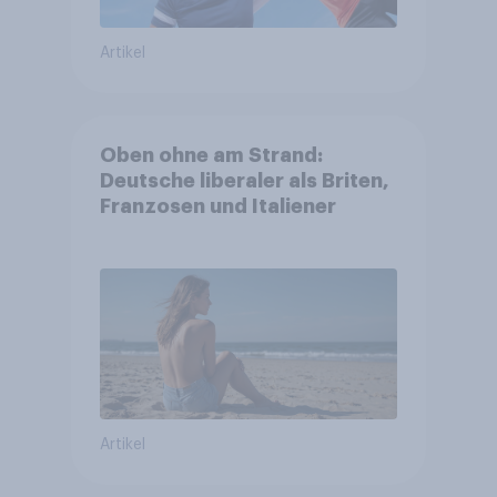
Artikel
Oben ohne am Strand:
Deutsche liberaler als Briten,
Franzosen und Italiener
Artikel