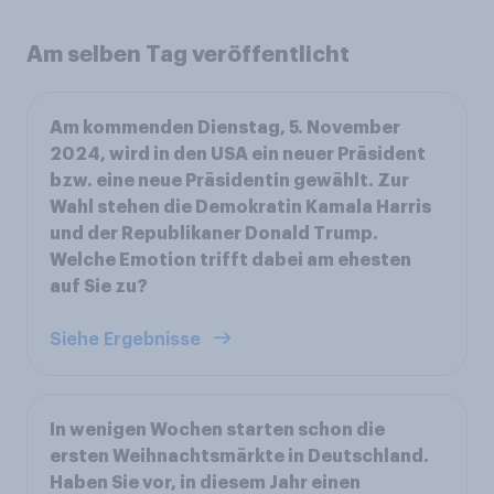
Am selben Tag veröffentlicht
Am kommenden Dienstag, 5. November
2024, wird in den USA ein neuer Präsident
bzw. eine neue Präsidentin gewählt. Zur
Wahl stehen die Demokratin Kamala Harris
und der Republikaner Donald Trump.
Welche Emotion trifft dabei am ehesten
auf Sie zu?
Siehe Ergebnisse
In wenigen Wochen starten schon die
ersten Weihnachtsmärkte in Deutschland.
Haben Sie vor, in diesem Jahr einen