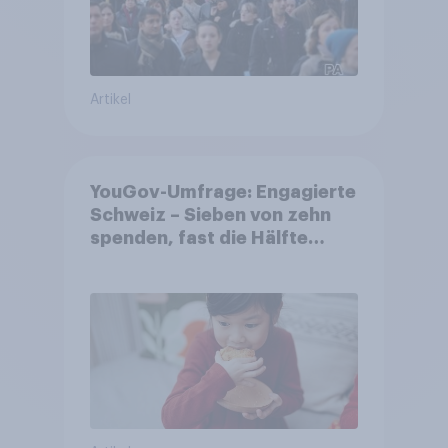
Artikel
YouGov-Umfrage: Engagierte
Schweiz – Sieben von zehn
spenden, fast die Hälfte
arbeitet freiwillig