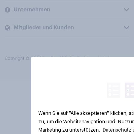
Unternehmen
Mitglieder und Kunden
Copyright © 2026 YouGov PLC. Alle Rechte vorbehalten.
Wenn Sie auf "Alle akzeptieren" klicken, 
zu, um die Websitenavigation und -Nutzun
Marketing zu unterstützen.
Datenschutz 