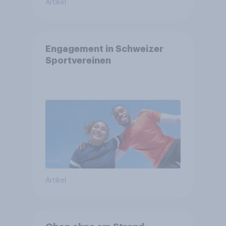
Artikel
Engagement in Schweizer
Sportvereinen
Artikel