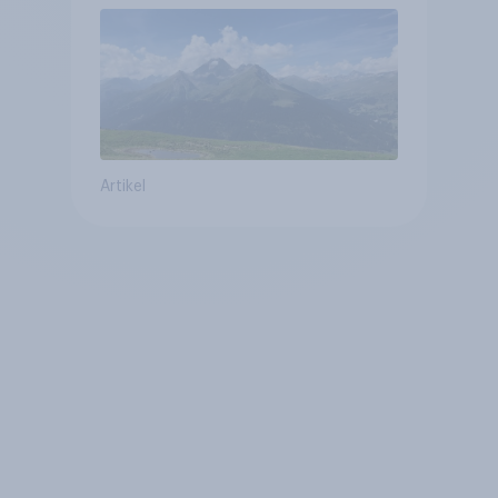
Altersvorsorge
Artikel