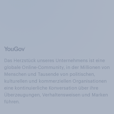
Das Herzstück unseres Unternehmens ist eine
globale Online-Community, in der Millionen von
Menschen und Tausende von politischen,
kulturellen und kommerziellen Organisationen
eine kontinuierliche Konversation über ihre
Überzeugungen, Verhaltensweisen und Marken
führen.