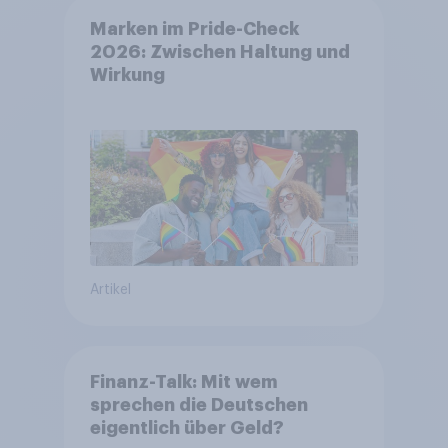
Marken im Pride-Check
2026: Zwischen Haltung und
Wirkung
Artikel
Finanz-Talk: Mit wem
sprechen die Deutschen
eigentlich über Geld?