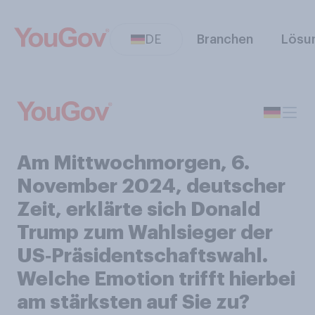
DE
Branchen
Lösu
Am Mittwochmorgen, 6.
November 2024, deutscher
Zeit, erklärte sich Donald
Trump zum Wahlsieger der
US‑Präsidentschaftswahl.
Welche Emotion trifft hierbei
am stärksten auf Sie zu?