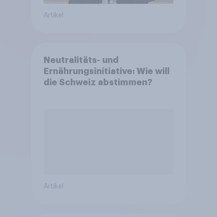
Artikel
Neutralitäts- und
Ernährungsinitiative: Wie will
die Schweiz abstimmen?
Artikel