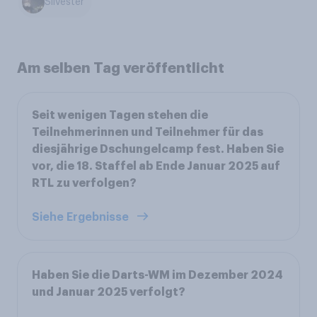
Silvester
Am selben Tag veröffentlicht
Seit wenigen Tagen stehen die
Teilnehmerinnen und Teilnehmer für das
diesjährige Dschungelcamp fest. Haben Sie
vor, die 18. Staffel ab Ende Januar 2025 auf
RTL zu verfolgen?
Siehe Ergebnisse
Haben Sie die Darts-WM im Dezember 2024
und Januar 2025 verfolgt?