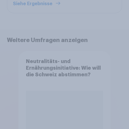
Siehe Ergebnisse
Weitere Umfragen anzeigen
Neutralitäts- und
Ernährungsinitiative: Wie will
die Schweiz abstimmen?