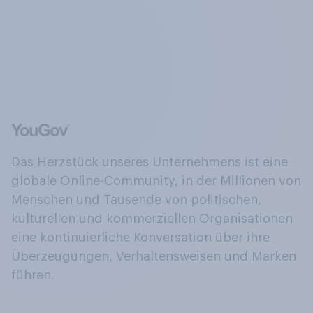
Das Herzstück unseres Unternehmens ist eine
globale Online-Community, in der Millionen von
Menschen und Tausende von politischen,
kulturellen und kommerziellen Organisationen
eine kontinuierliche Konversation über ihre
Überzeugungen, Verhaltensweisen und Marken
führen.