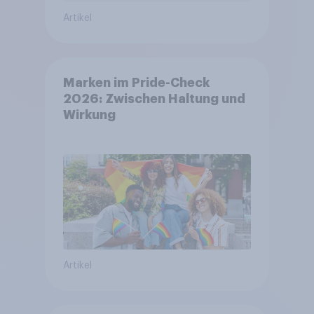
Artikel
Marken im Pride-Check
2026: Zwischen Haltung und
Wirkung
Artikel