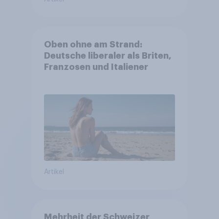
Oben ohne am Strand:
Deutsche liberaler als Briten,
Franzosen und Italiener
Artikel
Mehrheit der Schweizer