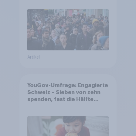
Artikel
YouGov-Umfrage: Engagierte
Schweiz – Sieben von zehn
spenden, fast die Hälfte
arbeitet freiwillig