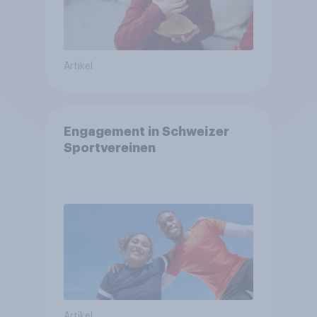
Artikel
Engagement in Schweizer
Sportvereinen
Artikel