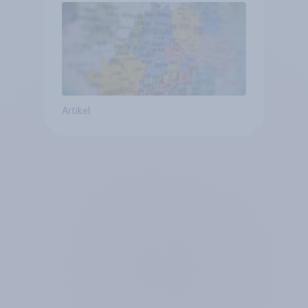
geringsten
Artikel