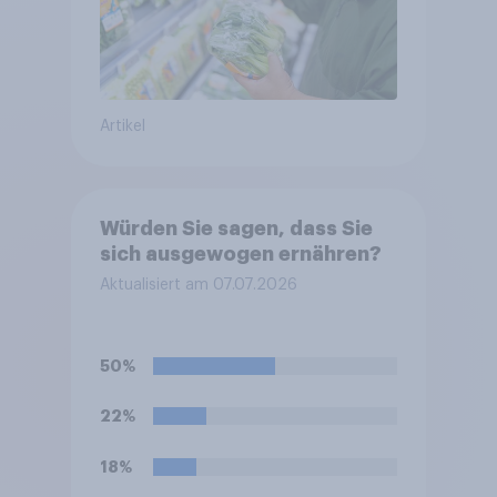
Artikel
Würden Sie sagen, dass Sie
sich ausgewogen ernähren?
Aktualisiert am 07.07.2026
50%
22%
18%