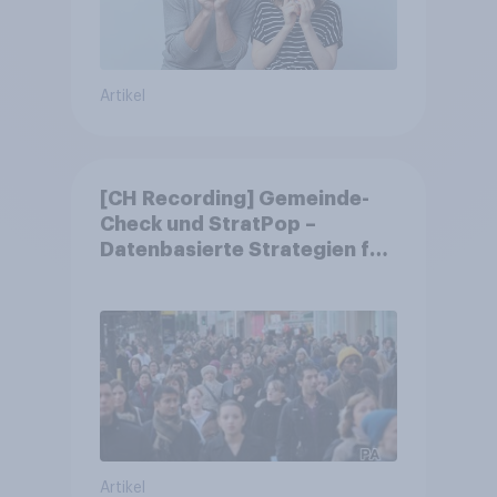
Artikel
[CH Recording] Gemeinde-
Check und StratPop –
Datenbasierte Strategien für
Gemeinden
Artikel