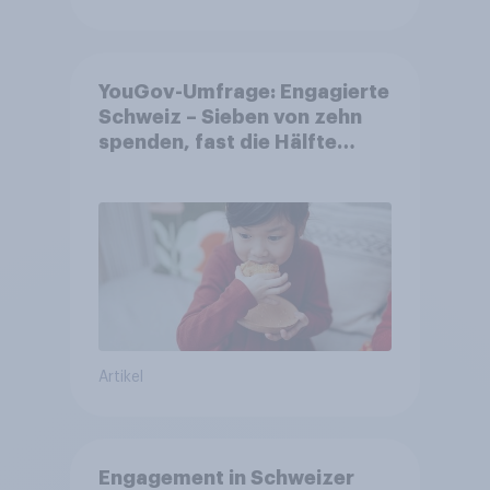
YouGov-Umfrage: Engagierte
Schweiz – Sieben von zehn
spenden, fast die Hälfte
arbeitet freiwillig
Artikel
Engagement in Schweizer