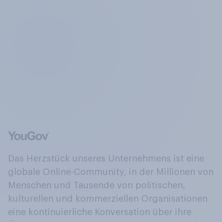
Das Herzstück unseres Unternehmens ist eine
globale Online-Community, in der Millionen von
Menschen und Tausende von politischen,
kulturellen und kommerziellen Organisationen
eine kontinuierliche Konversation über ihre