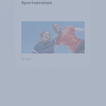
Sportvereinen
Artikel