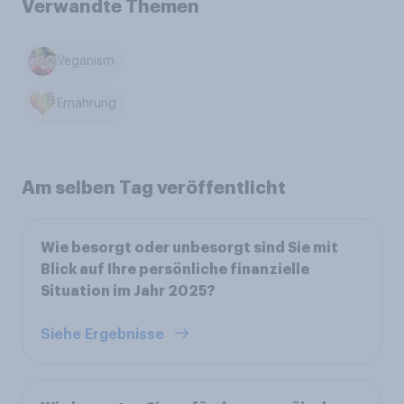
Verwandte Themen
Veganism
Ernährung
Am selben Tag veröffentlicht
Wie besorgt oder unbesorgt sind Sie mit
Blick auf Ihre persönliche finanzielle
Situation im Jahr 2025?
Siehe Ergebnisse