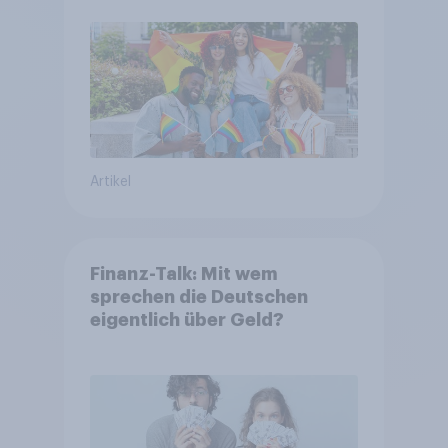
Artikel
Finanz-Talk: Mit wem
sprechen die Deutschen
eigentlich über Geld?