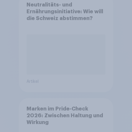
Neutralitäts- und
Ernährungsinitiative: Wie will
die Schweiz abstimmen?
Artikel
Marken im Pride-Check
2026: Zwischen Haltung und
Wirkung