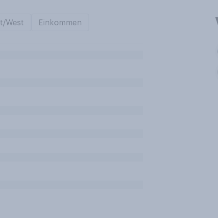
t/West
Einkommen