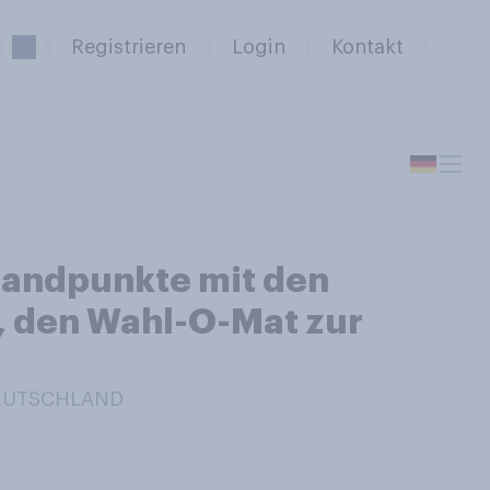
Registrieren
Login
Kontakt
tandpunkte mit den
, den Wahl-O-Mat zur
DEUTSCHLAND