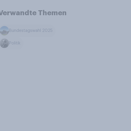
Verwandte Themen
Bundestagswahl 2025
Politik