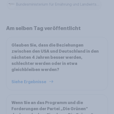
Bundesministerium für Ernährung und Landwirtschaft
Am selben Tag veröffentlicht
Glauben Sie, dass die Beziehungen
zwischen den USA und Deutschland in den
nächsten 4 Jahren besser werden,
schlechter werden oder in etwa
gleichbleiben werden?
Siehe Ergebnisse
Wenn Sie an das Programm und die
Forderungen der Partei „Die Grünen“