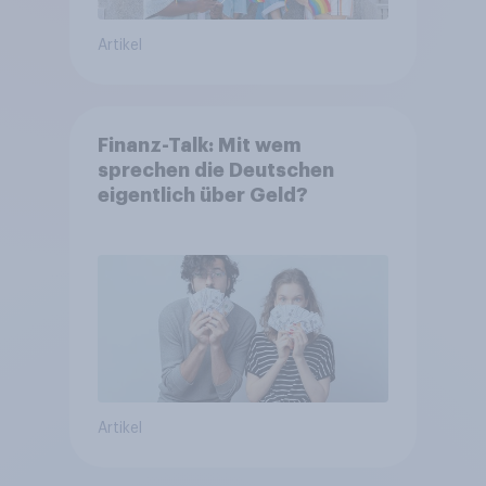
Artikel
Finanz-Talk: Mit wem
sprechen die Deutschen
eigentlich über Geld?
Artikel