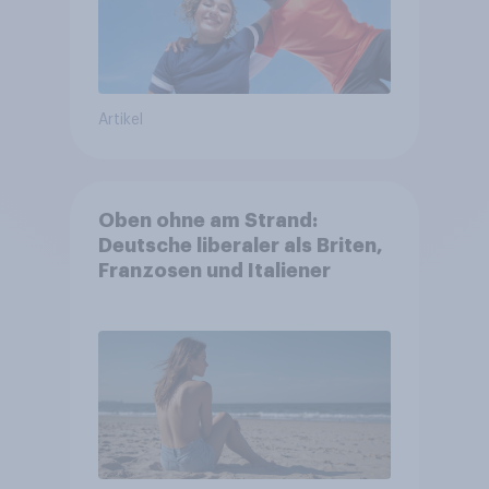
Artikel
Oben ohne am Strand:
Deutsche liberaler als Briten,
Franzosen und Italiener