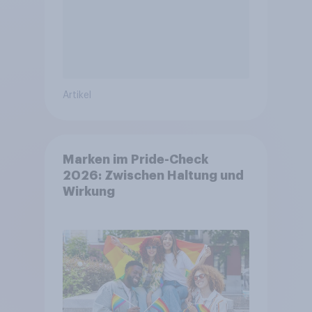
Artikel
Marken im Pride-Check
2026: Zwischen Haltung und
Wirkung