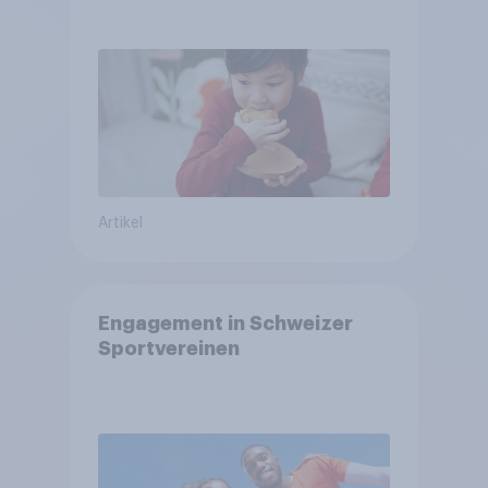
arbeitet freiwillig
Artikel
Engagement in Schweizer
Sportvereinen