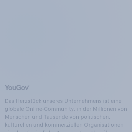
Das Herzstück unseres Unternehmens ist eine
globale Online-Community, in der Millionen von
Menschen und Tausende von politischen,
kulturellen und kommerziellen Organisationen