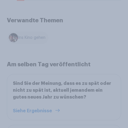
Verwandte Themen
Ins Kino gehen
Am selben Tag veröffentlicht
Sind Sie der Meinung, dass es zu spät oder
nicht zu spät ist, aktuell jemandem ein
gutes neues Jahr zu wünschen?
Siehe Ergebnisse