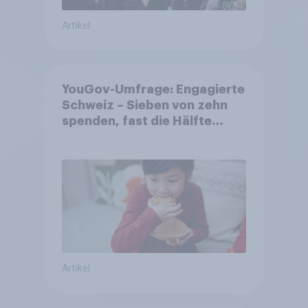
Artikel
YouGov-Umfrage: Engagierte
Schweiz – Sieben von zehn
spenden, fast die Hälfte
arbeitet freiwillig
Artikel