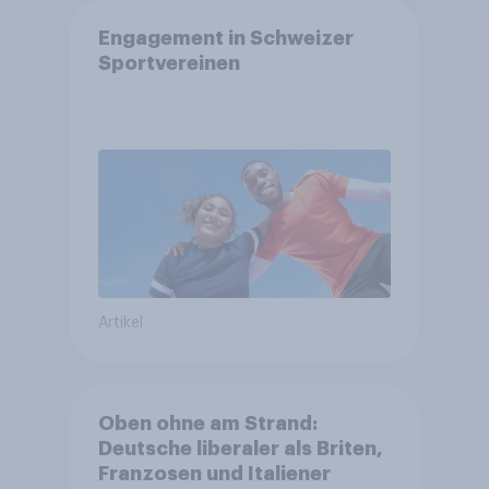
Engagement in Schweizer
Sportvereinen
Artikel
Oben ohne am Strand:
Deutsche liberaler als Briten,
Franzosen und Italiener