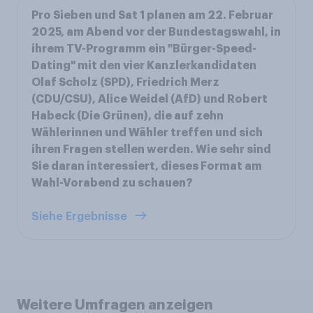
Pro Sieben und Sat 1 planen am 22. Februar
2025, am Abend vor der Bundestagswahl, in
ihrem TV-Programm ein "Bürger-Speed-
Dating" mit den vier Kanzlerkandidaten
Olaf Scholz (SPD), Friedrich Merz
(CDU/CSU), Alice Weidel (AfD) und Robert
Habeck (Die Grünen), die auf zehn
Wählerinnen und Wähler treffen und sich
ihren Fragen stellen werden. Wie sehr sind
Sie daran interessiert, dieses Format am
Wahl-Vorabend zu schauen?
Siehe Ergebnisse
Weitere Umfragen anzeigen