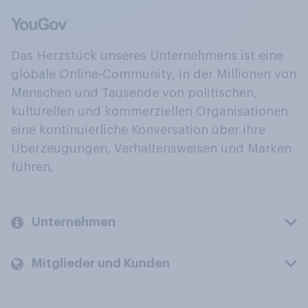
Das Herzstück unseres Unternehmens ist eine
globale Online-Community, in der Millionen von
Menschen und Tausende von politischen,
kulturellen und kommerziellen Organisationen
eine kontinuierliche Konversation über ihre
Überzeugungen, Verhaltensweisen und Marken
führen.
Unternehmen
Mitglieder und Kunden