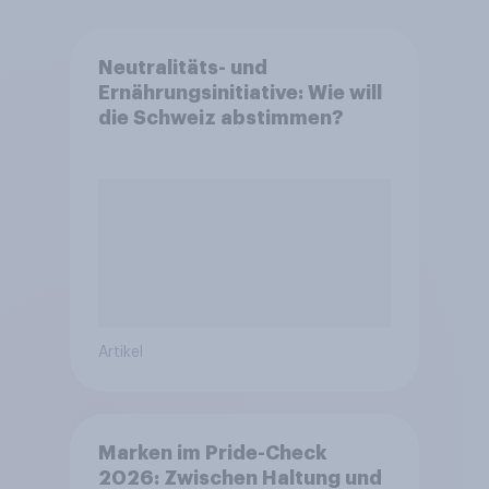
Neutralitäts- und
Ernährungsinitiative: Wie will
die Schweiz abstimmen?
Artikel
Marken im Pride-Check
2026: Zwischen Haltung und