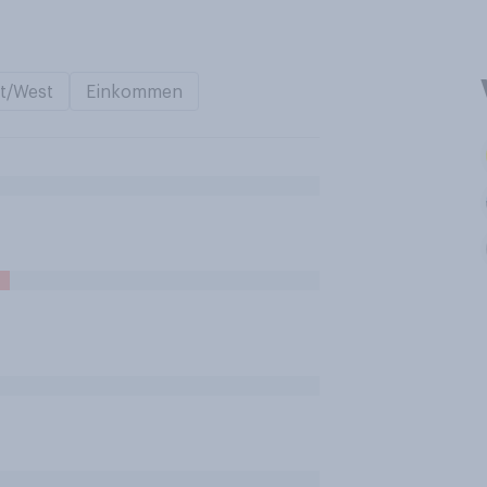
t/West
Einkommen