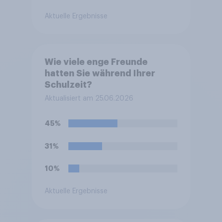
Aktuelle Ergebnisse
Wie viele enge Freunde
hatten Sie während Ihrer
Schulzeit?
Aktualisiert am 25.06.2026
45%
31%
10%
Aktuelle Ergebnisse