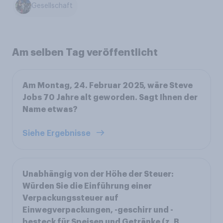
Gesellschaft
Am selben Tag veröffentlicht
Am Montag, 24. Februar 2025, wäre Steve
Jobs 70 Jahre alt geworden. Sagt Ihnen der
Name etwas?
Siehe Ergebnisse
Unabhängig von der Höhe der Steuer:
Würden Sie die Einführung einer
Verpackungssteuer auf
Einwegverpackungen, -geschirr und -
besteck für Speisen und Getränke (z. B.