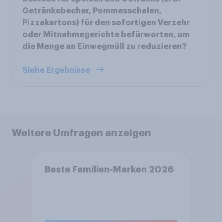
Getränkebecher, Pommesschalen,
Pizzakartons) für den sofortigen Verzehr
oder Mitnahmegerichte befürworten, um
die Menge an Einwegmüll zu reduzieren?
Siehe Ergebnisse
Weitere Umfragen anzeigen
Beste Familien-Marken 2026