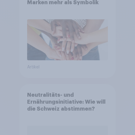
Marken mehr als Symbolik
Artikel
Neutralitäts- und
Ernährungsinitiative: Wie will
die Schweiz abstimmen?