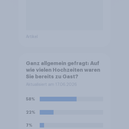
Artikel
Ganz allgemein gefragt: Auf
wie vielen Hochzeiten waren
Sie bereits zu Gast?
Aktualisiert am 17.06.2026
58%
22%
7%