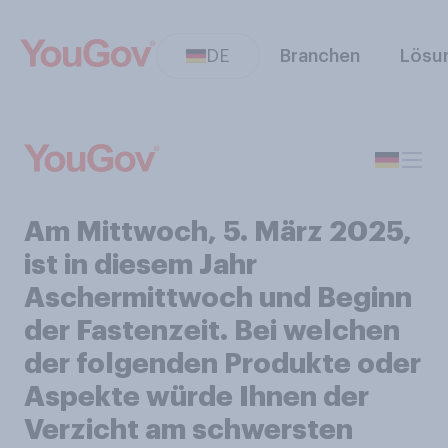
DE
Branchen
Lösu
Am Mittwoch, 5. März 2025,
ist in diesem Jahr
Aschermittwoch und Beginn
der Fastenzeit. Bei welchen
der folgenden Produkte oder
Aspekte würde Ihnen der
Verzicht am schwersten