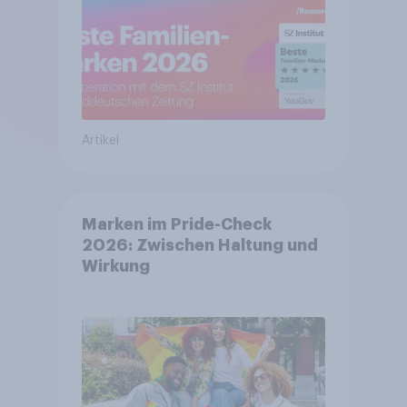
Artikel
Marken im Pride-Check
2026: Zwischen Haltung und
Wirkung