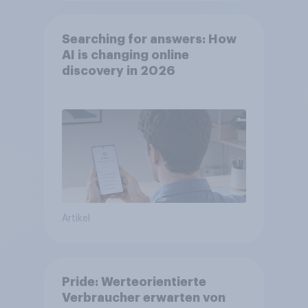
Searching for answers: How
AI is changing online
discovery in 2026
Artikel
Pride: Werteorientierte
Verbraucher erwarten von