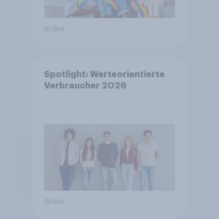
Artikel
Spotlight: Werteorientierte
Verbraucher 2026
Artikel