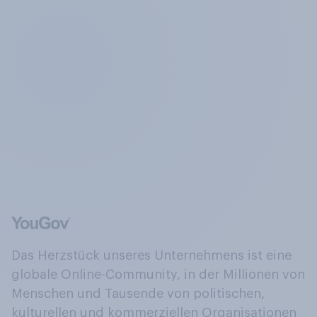
Das Herzstück unseres Unternehmens ist eine
globale Online-Community, in der Millionen von
Menschen und Tausende von politischen,
kulturellen und kommerziellen Organisationen