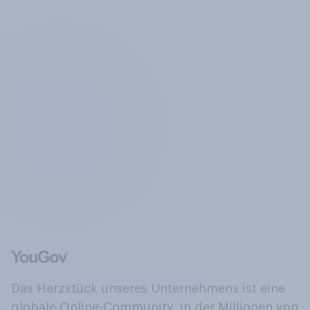
Das Herzstück unseres Unternehmens ist eine
globale Online-Community, in der Millionen von