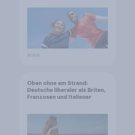
Artikel
Oben ohne am Strand:
Deutsche liberaler als Briten,
Franzosen und Italiener