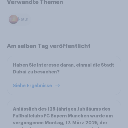
Verwandte Themen
Natur
Am selben Tag veröffentlicht
Haben Sie Interesse daran, einmal die Stadt
Dubai zu besuchen?
Siehe Ergebnisse
Anlässlich des 125-jährigen Jubiläums des
Fußballclubs FC Bayern München wurde am
vergangenen Montag, 17. März 2025, der