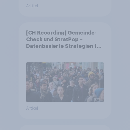
Artikel
[CH Recording] Gemeinde-
Check und StratPop –
Datenbasierte Strategien für
Gemeinden
Artikel