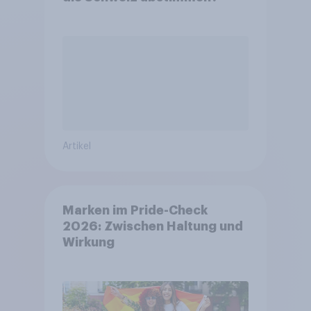
Artikel
Marken im Pride-Check
2026: Zwischen Haltung und
Wirkung