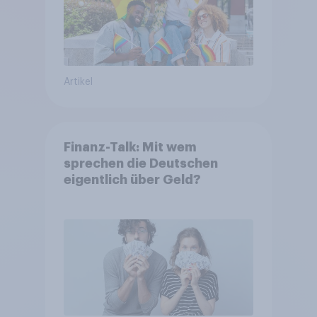
Artikel
Finanz-Talk: Mit wem
sprechen die Deutschen
eigentlich über Geld?