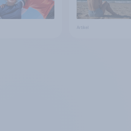
Artikel