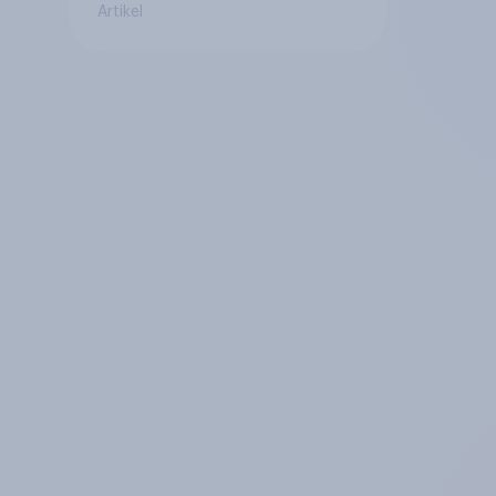
Artikel