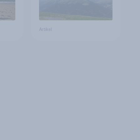
Artikel