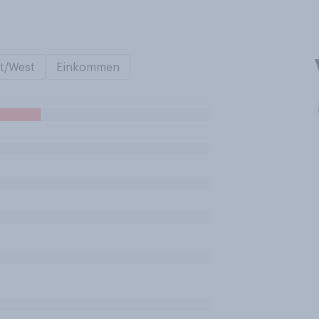
t/West
Einkommen