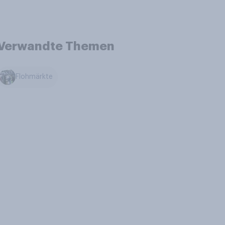
Verwandte Themen
Flohmärkte