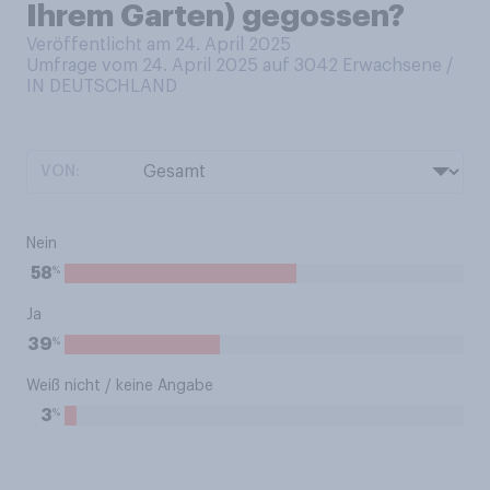
Ihrem Garten) gegossen?
Veröffentlicht am 24. April 2025
Umfrage vom 24. April 2025 auf 3042
Erwachsene /
IN DEUTSCHLAND
VON:
Nein
%
58
Ja
%
39
Weiß nicht / keine Angabe
%
3