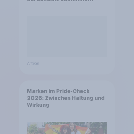
Artikel
Marken im Pride-Check
2026: Zwischen Haltung und
Wirkung