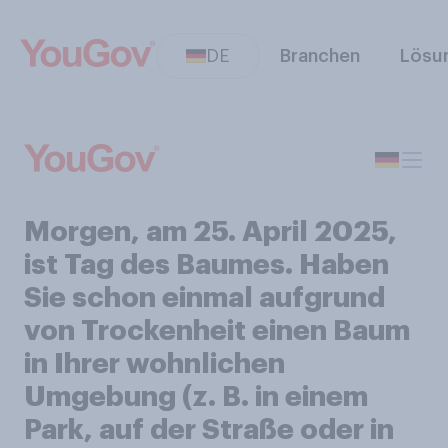
DE
Branchen
Lösu
Morgen, am 25. April 2025,
ist Tag des Baumes. Haben
Sie schon einmal aufgrund
von Trockenheit einen Baum
in Ihrer wohnlichen
Umgebung (z. B. in einem
Park, auf der Straße oder in