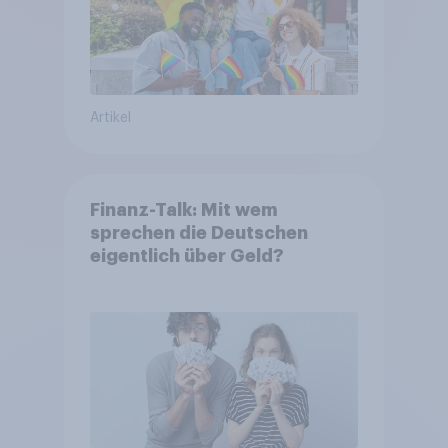
Artikel
Finanz-Talk: Mit wem
sprechen die Deutschen
eigentlich über Geld?