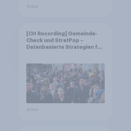
Artikel
[CH Recording] Gemeinde-
Check und StratPop –
Datenbasierte Strategien für
Gemeinden
Artikel