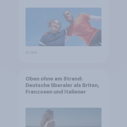
Artikel
Oben ohne am Strand:
Deutsche liberaler als Briten,
Franzosen und Italiener