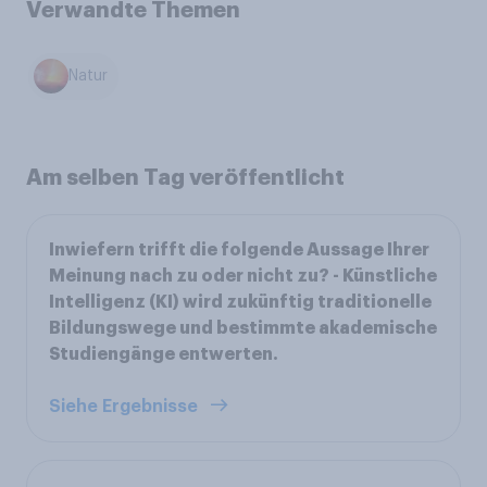
Verwandte Themen
Natur
Am selben Tag veröffentlicht
Inwiefern trifft die folgende Aussage Ihrer
Meinung nach zu oder nicht zu? - Künstliche
Intelligenz (KI) wird zukünftig traditionelle
Bildungswege und bestimmte akademische
Studiengänge entwerten.
Siehe Ergebnisse